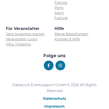
Familie
Party
Sport
Festival
Für Veranstalter
Hilfe
Jetzt kostenlos starten
Meine Bestellungen
Veranstalter-Login
Kontakt & Hilfe
Infos Ticketing
Folge uns
Datascroll Eventsupport GmbH © 2026 All Rights
Reserved
Datenschutz
Impressum