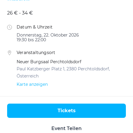
26 € - 34 €
Datum & Uhrzeit
Donnerstag, 22. Oktober 2026
19:30 bis 22:00
Veranstaltungsort
Neuer Burgsaal Perchtoldsdorf
Paul Katzberger Platz 1, 2380 Perchtoldsdorf,
Österreich
Karte anzeigen
Tickets
Aktionen
Event Teilen