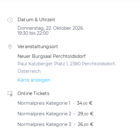
Datum & Uhrzeit
Donnerstag, 22. Oktober 2026
19:30 bis 22:00
Veranstaltungsort
Neuer Burgsaal Perchtoldsdorf
Paul Katzberger Platz 1, 2380 Perchtoldsdorf,
Österreich
Karte anzeigen
Online Tickets
Normalpreis Kategorie 1
34
€
,00
Normalpreis Kategorie 2
29
€
,00
Normalpreis Kategorie 3
26
€
,00