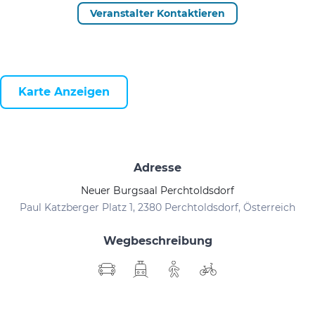
Veranstalter Kontaktieren
Karte Anzeigen
Adresse
Neuer Burgsaal Perchtoldsdorf
Paul Katzberger Platz 1, 2380 Perchtoldsdorf, Österreich
Wegbeschreibung