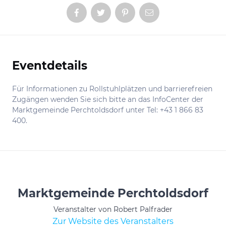
Eventdetails
Informationen
Für Informationen zu Rollstuhlplätzen und barrierefreien
Zugängen wenden Sie sich bitte an das InfoCenter der
Marktgemeinde Perchtoldsdorf unter Tel: +43 1 866 83
400.
Marktgemeinde Perchtoldsdorf
Veranstalter von Robert Palfrader
Zur Website des Veranstalters