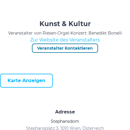
Kunst & Kultur
Veranstalter von Riesen-Orgel-Konzert: Benedikt Bonelli
Zur Website des Veranstalters
Veranstalter Kontaktieren
Karte Anzeigen
Adresse
Stephansdom
Stephansplatz 3, 1010 Wien, Österreich