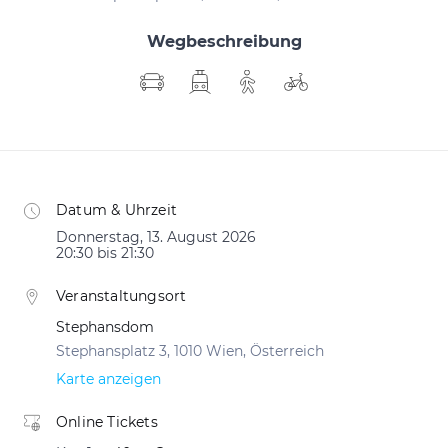
Wegbeschreibung
Datum & Uhrzeit
Donnerstag, 13. August 2026
20:30 bis 21:30
Veranstaltungsort
Stephansdom
Stephansplatz 3, 1010 Wien, Österreich
Karte anzeigen
Online Tickets