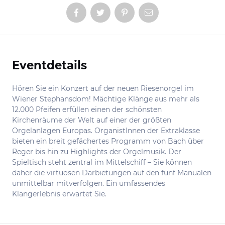
Eventdetails
Informationen
Hören Sie ein Konzert auf der neuen Riesenorgel im
Wiener Stephansdom! Mächtige Klänge aus mehr als
12.000 Pfeifen erfüllen einen der schönsten
Kirchenräume der Welt auf einer der größten
Orgelanlagen Europas. OrganistInnen der Extraklasse
bieten ein breit gefächertes Programm von Bach über
Reger bis hin zu Highlights der Orgelmusik. Der
Spieltisch steht zentral im Mittelschiff – Sie können
daher die virtuosen Darbietungen auf den fünf Manualen
unmittelbar mitverfolgen. Ein umfassendes
Klangerlebnis erwartet Sie.