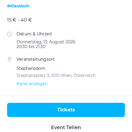
#Klassisch
15 € - 40 €
Datum & Uhrzeit
Donnerstag, 13. August 2026
20:30 bis 21:30
Veranstaltungsort
Stephansdom
Stephansplatz 3, 1010 Wien, Österreich
Karte anzeigen
Tickets
Aktionen
Event Teilen