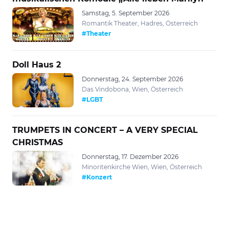
Samstag, 5. September 2026
Romantik Theater, Hadres, Österreich
#Theater
Doll Haus 2
Donnerstag, 24. September 2026
Das Vindobona, Wien, Österreich
#LGBT
TRUMPETS IN CONCERT – A VERY SPECIAL
CHRISTMAS
Donnerstag, 17. Dezember 2026
Minoritenkirche Wien, Wien, Österreich
#Konzert