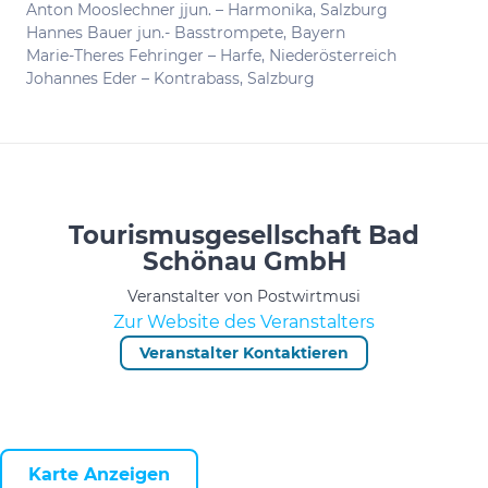
Anton Mooslechner jjun. – Harmonika, Salzburg
Hannes Bauer jun.- Basstrompete, Bayern
Marie-Theres Fehringer – Harfe, Niederösterreich
Johannes Eder – Kontrabass, Salzburg
Tourismusgesellschaft Bad
Schönau GmbH
Veranstalter von Postwirtmusi
Zur Website des Veranstalters
Veranstalter Kontaktieren
Karte Anzeigen