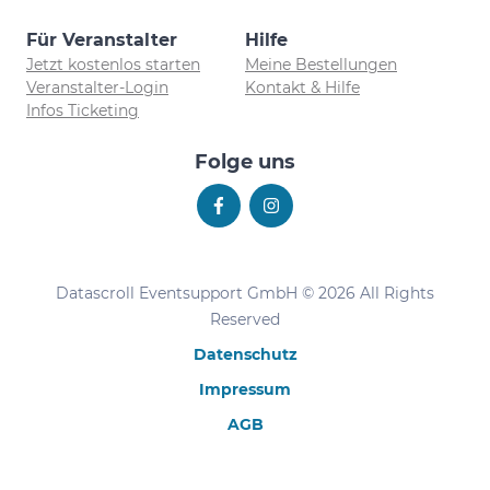
Für Veranstalter
Hilfe
Jetzt kostenlos starten
Meine Bestellungen
Veranstalter-Login
Kontakt & Hilfe
Infos Ticketing
Folge uns
Datascroll Eventsupport GmbH © 2026 All Rights
Reserved
Datenschutz
Impressum
AGB