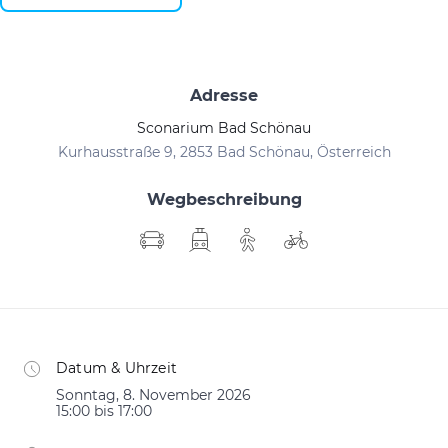
Adresse
Sconarium Bad Schönau
Kurhausstraße 9, 2853 Bad Schönau, Österreich
Wegbeschreibung
Datum & Uhrzeit
Sonntag, 8. November 2026
15:00 bis 17:00