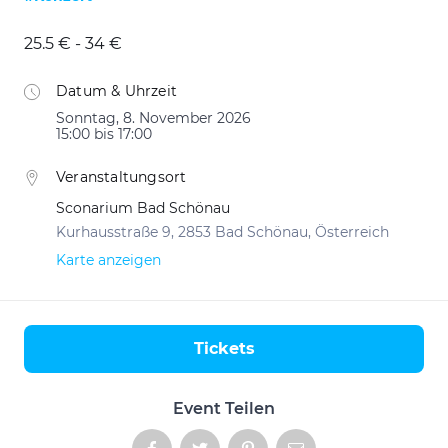
25.5 € - 34 €
Datum & Uhrzeit
Sonntag, 8. November 2026
15:00 bis 17:00
Veranstaltungsort
Sconarium Bad Schönau
Kurhausstraße 9, 2853 Bad Schönau, Österreich
Karte anzeigen
Tickets
Aktionen
Event Teilen