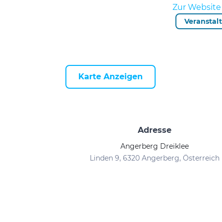
Zur Website 
Veranstal
Karte Anzeigen
Adresse
Angerberg Dreiklee
Linden 9, 6320 Angerberg, Österreich