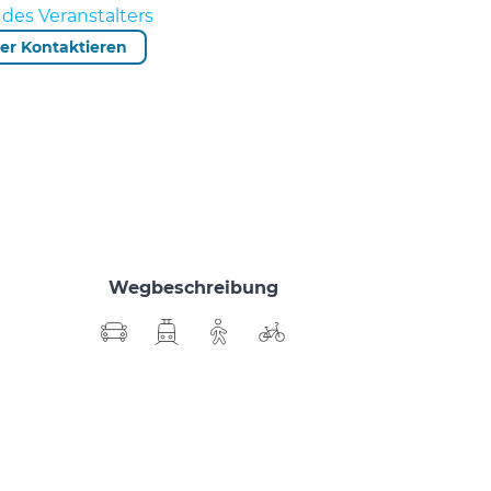
des Veranstalters
ter Kontaktieren
Wegbeschreibung