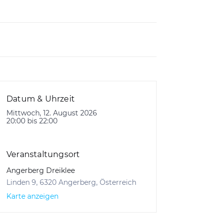
Datum & Uhrzeit
Mittwoch, 12. August 2026
20:00 bis 22:00
Veranstaltungsort
Angerberg Dreiklee
Linden 9, 6320 Angerberg, Österreich
Karte anzeigen