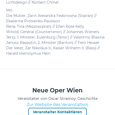
Lichtdesign // Norbert Chmel
Mit:
Die Mutter, Zarin Alexandra Fedorowna (Sopran) //
Ekaterina Protsenko-Paulsson
Rena, Tina (Mezzosopran) // Ellen Rose Kelly
Witold, General (Countertenor) // Johannes Wieners
Jerzy, 1. Minister, Eulenburg (Tenor) // Valentino Blasina
Janusz, Rasputin, 2. Minister (Bariton) // Felix Heuser
Der Vater, Zar Nikolaus II., Kaiser Wilhelm II. (Bass) //
Harald Hieronymus Hein
Neue Oper Wien
Veranstalter von Oscar Strasnoy: Geschichte
Zur Website des Veranstalters
Veranstalter Kontaktieren