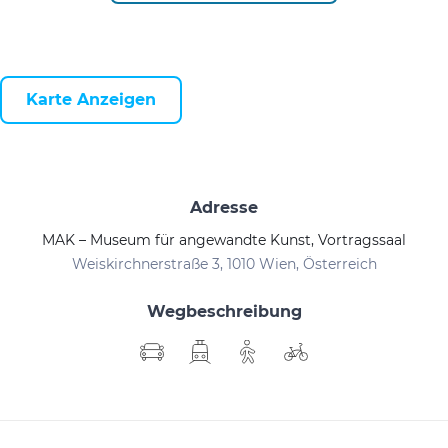
Karte Anzeigen
Adresse
MAK – Museum für angewandte Kunst, Vortragssaal
Weiskirchnerstraße 3, 1010 Wien, Österreich
Wegbeschreibung