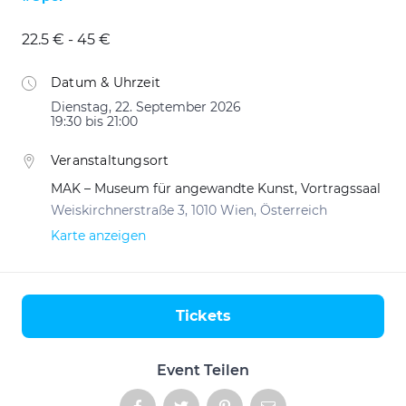
22.5 € - 45 €
Datum & Uhrzeit
Dienstag, 22. September 2026
19:30 bis 21:00
Veranstaltungsort
MAK – Museum für angewandte Kunst, Vortragssaal
Weiskirchnerstraße 3, 1010 Wien, Österreich
Karte anzeigen
Tickets
Aktionen
Event Teilen