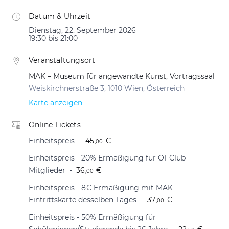
Datum & Uhrzeit
Dienstag, 22. September 2026
19:30 bis 21:00
Veranstaltungsort
MAK – Museum für angewandte Kunst, Vortragssaal
Weiskirchnerstraße 3, 1010 Wien, Österreich
Karte anzeigen
Online Tickets
Einheitspreis
45
€
,00
Einheitspreis - 20% Ermäßigung für Ö1-Club-
Mitglieder
36
€
,00
Einheitspreis - 8€ Ermäßigung mit MAK-
Eintrittskarte desselben Tages
37
€
,00
Einheitspreis - 50% Ermäßigung für