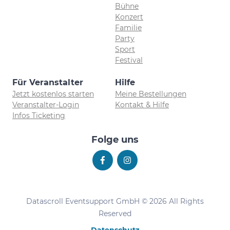
Bühne
Konzert
Familie
Party
Sport
Festival
Für Veranstalter
Hilfe
Jetzt kostenlos starten
Meine Bestellungen
Veranstalter-Login
Kontakt & Hilfe
Infos Ticketing
Folge uns
Datascroll Eventsupport GmbH © 2026 All Rights
Reserved