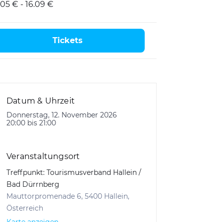
.05 € - 16.09 €
Tickets
Datum & Uhrzeit
Donnerstag, 12. November 2026
20:00 bis 21:00
Veranstaltungsort
Treffpunkt: Tourismusverband Hallein /
Bad Dürrnberg
Mauttorpromenade 6, 5400 Hallein,
Österreich