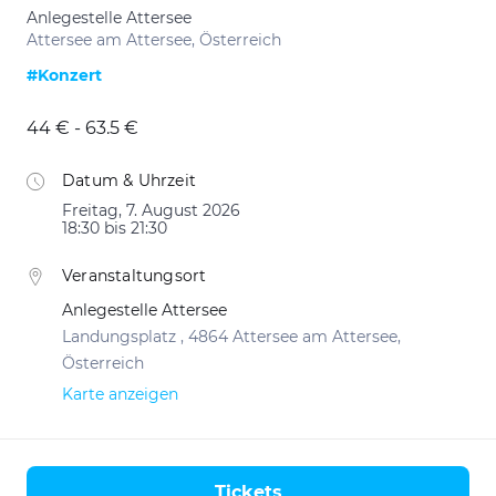
Anlegestelle Attersee
Attersee am Attersee, Österreich
#Konzert
44 € - 63.5 €
Datum & Uhrzeit
Freitag, 7. August 2026
18:30 bis 21:30
Veranstaltungsort
Anlegestelle Attersee
Landungsplatz , 4864 Attersee am Attersee,
Österreich
Karte anzeigen
Tickets