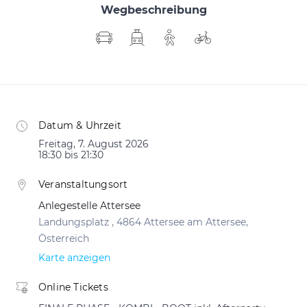
Wegbeschreibung
Datum & Uhrzeit
Freitag, 7. August 2026
18:30 bis 21:30
Veranstaltungsort
Anlegestelle Attersee
Landungsplatz , 4864 Attersee am Attersee,
Österreich
Karte anzeigen
Online Tickets