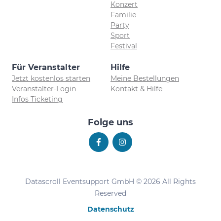
Konzert
Familie
Party
Sport
Festival
Für Veranstalter
Hilfe
Jetzt kostenlos starten
Meine Bestellungen
Veranstalter-Login
Kontakt & Hilfe
Infos Ticketing
Folge uns
Datascroll Eventsupport GmbH © 2026 All Rights
Reserved
Datenschutz