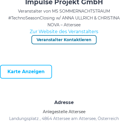
Impulse Projekt GmbH
Veranstalter von MS SOMMERNACHTSTRAUM
#TechnoSeasonClosing w/ ANNA ULLRICH & CHRISTINA
NOVA – Attersee
Zur Website des Veranstalters
Veranstalter Kontaktieren
Karte Anzeigen
Adresse
Anlegestelle Attersee
Landungsplatz , 4864 Attersee am Attersee, Österreich