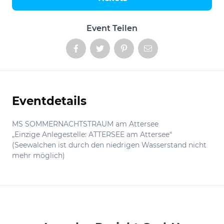
Aktionen
Event Teilen
Eventdetails
Informationen
MS SOMMERNACHTSTRAUM am Attersee
„Einzige Anlegestelle: ATTERSEE am Attersee“
(Seewalchen ist durch den niedrigen Wasserstand nicht
mehr möglich)