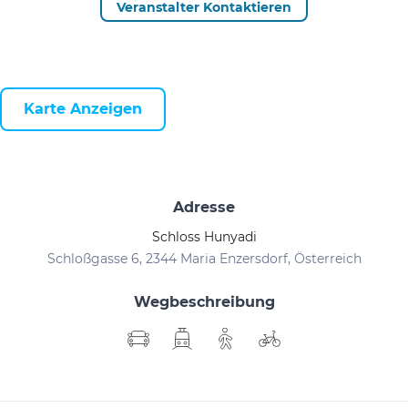
Veranstalter Kontaktieren
Karte Anzeigen
Adresse
Schloss Hunyadi
Schloßgasse 6, 2344 Maria Enzersdorf, Österreich
Wegbeschreibung