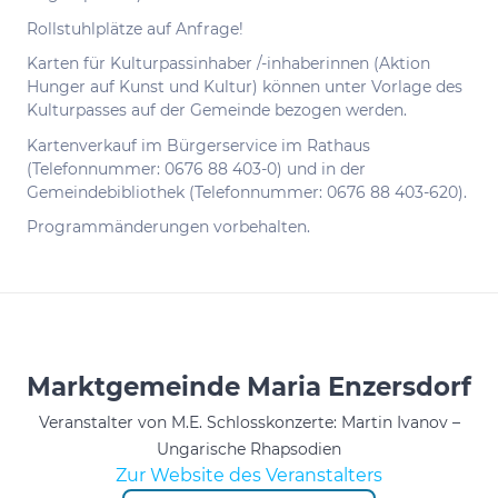
Rollstuhlplätze auf Anfrage!
Karten für Kulturpassinhaber /-inhaberinnen (Aktion
Hunger auf Kunst und Kultur) können unter Vorlage des
Kulturpasses auf der Gemeinde bezogen werden.
Kartenverkauf im Bürgerservice im Rathaus
(Telefonnummer: 0676 88 403-0) und in der
Gemeindebibliothek (Telefonnummer: 0676 88 403-620).
Programmänderungen vorbehalten.
Marktgemeinde Maria Enzersdorf
Veranstalter von M.E. Schlosskonzerte: Martin Ivanov –
Ungarische Rhapsodien
Zur Website des Veranstalters