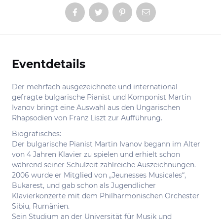
Eventdetails
Informationen
Der mehrfach ausgezeichnete und international
gefragte bulgarische Pianist und Komponist Martin
Ivanov bringt eine Auswahl aus den Ungarischen
Rhapsodien von Franz Liszt zur Aufführung.
Biografisches:
Der bulgarische Pianist Martin Ivanov begann im Alter
von 4 Jahren Klavier zu spielen und erhielt schon
während seiner Schulzeit zahlreiche Auszeichnungen.
2006 wurde er Mitglied von „Jeunesses Musicales“,
Bukarest, und gab schon als Jugendlicher
Klavierkonzerte mit dem Philharmonischen Orchester
Sibiu, Rumänien.
Sein Studium an der Universität für Musik und