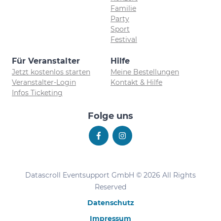
Familie
Party
Sport
Festival
Für Veranstalter
Hilfe
Jetzt kostenlos starten
Meine Bestellungen
Veranstalter-Login
Kontakt & Hilfe
Infos Ticketing
Folge uns
Datascroll Eventsupport GmbH © 2026 All Rights
Reserved
Datenschutz
Impressum