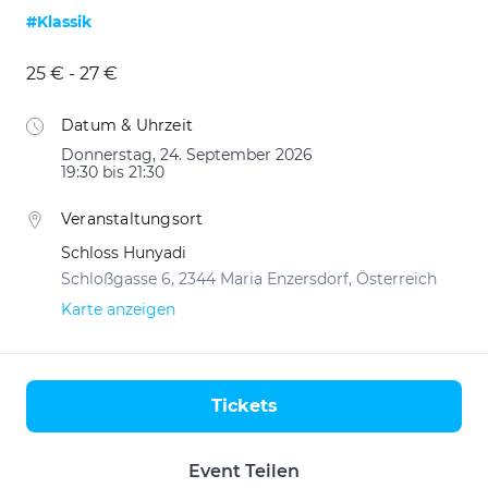
#Klassik
25 € - 27 €
Datum & Uhrzeit
Donnerstag, 24. September 2026
19:30 bis 21:30
Veranstaltungsort
Schloss Hunyadi
Schloßgasse 6, 2344 Maria Enzersdorf, Österreich
Karte anzeigen
Tickets
Aktionen
Event Teilen