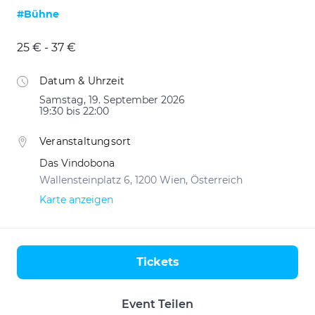
#Bühne
25 € - 37 €
Datum & Uhrzeit
Samstag, 19. September 2026
19:30 bis 22:00
Veranstaltungsort
Das Vindobona
Wallensteinplatz 6, 1200 Wien, Österreich
Karte anzeigen
Tickets
Aktionen
Event Teilen