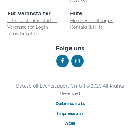
Für Veranstalter
Hilfe
Jetzt kostenlos starten
Meine Bestellungen
Veranstalter-Login
Kontakt & Hilfe
Infos Ticketing
Folge uns
Datascroll Eventsupport GmbH © 2026 All Rights
Reserved
Datenschutz
Impressum
AGB