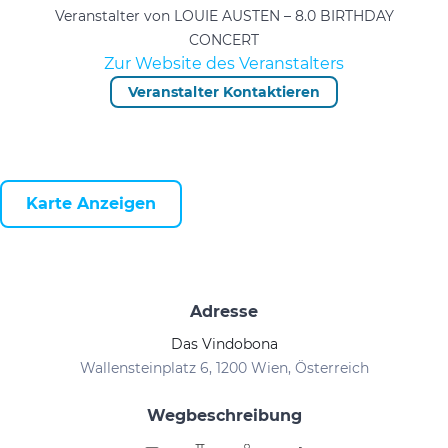
Veranstalter von LOUIE AUSTEN – 8.0 BIRTHDAY
CONCERT
Zur Website des Veranstalters
Veranstalter Kontaktieren
Karte Anzeigen
Adresse
Das Vindobona
Wallensteinplatz 6, 1200 Wien, Österreich
Wegbeschreibung