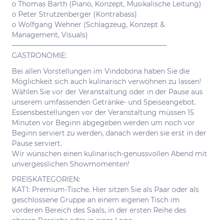
o Thomas Barth (Piano, Konzept, Musikalische Leitung)
o Peter Strutzenberger (Kontrabass)
o Wolfgang Wehner (Schlagzeug, Konzept &
Management, Visuals)
——————————————————————–
GASTRONOMIE:
Bei allen Vorstellungen im Vindobona haben Sie die
Möglichkeit sich auch kulinarisch verwöhnen zu lassen!
Wählen Sie vor der Veranstaltung oder in der Pause aus
unserem umfassenden Getränke- und Speiseangebot.
Essensbestellungen vor der Veranstaltung müssen 15
Minuten vor Beginn abgegeben werden um noch vor
Beginn serviert zu werden, danach werden sie erst in der
Pause serviert.
Wir wünschen einen kulinarisch-genussvollen Abend mit
unvergesslichen Showmomenten!
PREISKATEGORIEN:
KAT1: Premium-Tische. Hier sitzen Sie als Paar oder als
geschlossene Gruppe an einem eigenen Tisch im
vorderen Bereich des Saals, in der ersten Reihe des