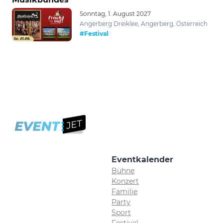
Sonntag, 1. August 2027
Angerberg Dreiklee, Angerberg, Österreich
#Festival
Eventkalender
Bühne
Konzert
Familie
Party
Sport
Festival