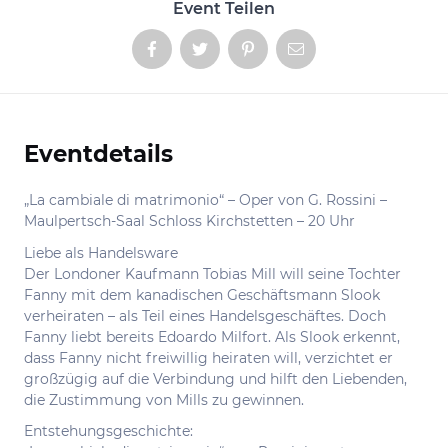
Event Teilen
Eventdetails
Informationen
„La cambiale di matrimonio“ – Oper von G. Rossini –
Maulpertsch-Saal Schloss Kirchstetten – 20 Uhr
Liebe als Handelsware
Der Londoner Kaufmann Tobias Mill will seine Tochter
Fanny mit dem kanadischen Geschäftsmann Slook
verheiraten – als Teil eines Handelsgeschäftes. Doch
Fanny liebt bereits Edoardo Milfort. Als Slook erkennt,
dass Fanny nicht freiwillig heiraten will, verzichtet er
großzügig auf die Verbindung und hilft den Liebenden,
die Zustimmung von Mills zu gewinnen.
Entstehungsgeschichte: