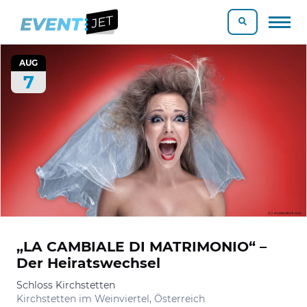
AUG
7
„LA CAMBIALE DI MATRIMONIO“ –
Der Heiratswechsel
Schloss Kirchstetten
Kirchstetten im Weinviertel, Österreich