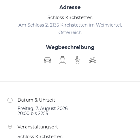
Adresse
Schloss Kirchstetten
Am Schloss 2, 2135 Kirchstetten im Weinviertel,
Österreich
Wegbeschreibung
Datum & Uhrzeit
Freitag, 7. August 2026
20:00 bis 22:15
Veranstaltungsort
Schloss Kirchstetten