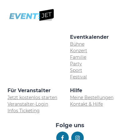
Eventkalender
Bühne
Konzert
Familie
Party
Sport
Festival
Für Veranstalter
Hilfe
Jetzt kostenlos starten
Meine Bestellungen
Veranstalter-Login
Kontakt & Hilfe
Infos Ticketing
Folge uns