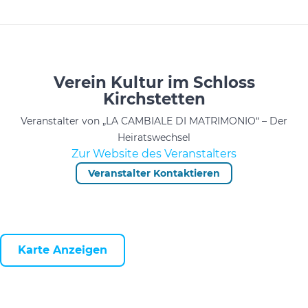
Verein Kultur im Schloss
Kirchstetten
Veranstalter von „LA CAMBIALE DI MATRIMONIO“ – Der
Heiratswechsel
Zur Website des Veranstalters
Veranstalter Kontaktieren
Karte Anzeigen