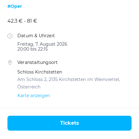
#Oper
42.3 € - 81 €
Datum & Uhrzeit
Freitag, 7. August 2026
20:00 bis 22:15
Veranstaltungsort
Schloss Kirchstetten
Am Schloss 2, 2135 Kirchstetten im Weinviertel,
Österreich
Karte anzeigen
Tickets
Aktionen