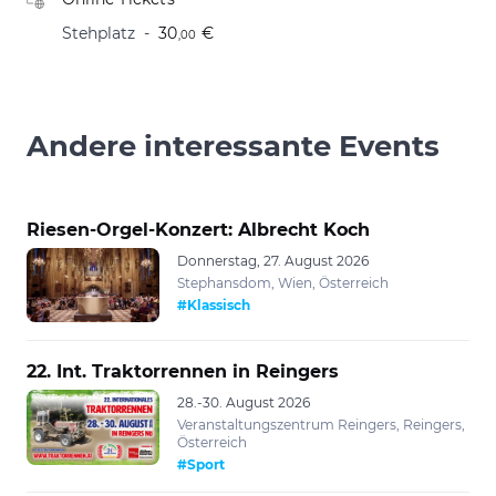
Stehplatz
30
€
,00
Andere interessante Events
Riesen-Orgel-Konzert: Albrecht Koch
Donnerstag, 27. August 2026
Stephansdom, Wien, Österreich
#Klassisch
22. Int. Traktorrennen in Reingers
28.-30. August 2026
Veranstaltungszentrum Reingers, Reingers,
Österreich
#Sport