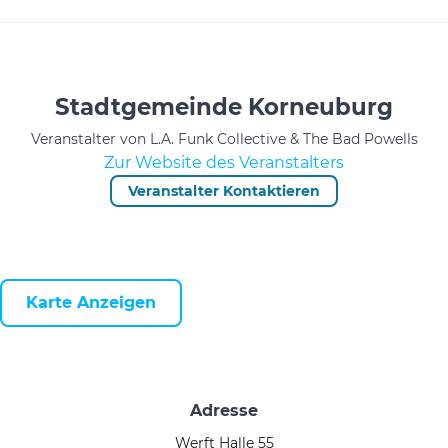
Stadtgemeinde Korneuburg
Veranstalter von L.A. Funk Collective & The Bad Powells
Zur Website des Veranstalters
Veranstalter Kontaktieren
Karte Anzeigen
Adresse
Werft Halle 55