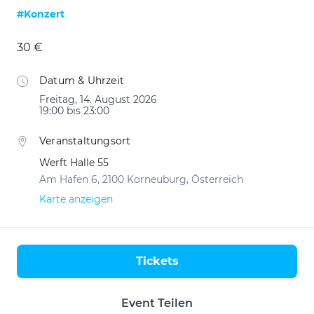
#Konzert
30 €
Datum & Uhrzeit
Freitag, 14. August 2026
19:00 bis 23:00
Veranstaltungsort
Werft Halle 55
Am Hafen 6, 2100 Korneuburg, Österreich
Karte anzeigen
Tickets
Aktionen
Event Teilen