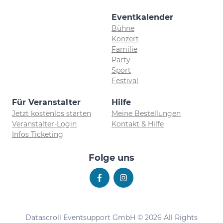
Eventkalender
Bühne
Konzert
Familie
Party
Sport
Festival
Für Veranstalter
Hilfe
Jetzt kostenlos starten
Meine Bestellungen
Veranstalter-Login
Kontakt & Hilfe
Infos Ticketing
Folge uns
Datascroll Eventsupport GmbH © 2026 All Rights