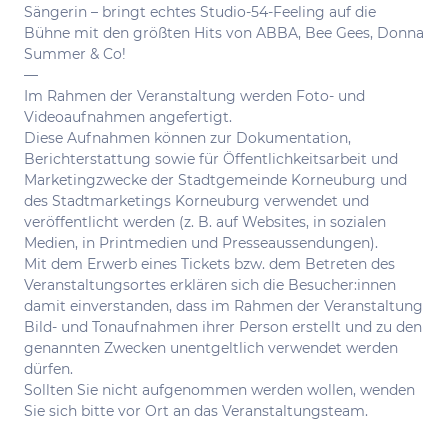
Sängerin – bringt echtes Studio-54-Feeling auf die
Bühne mit den größten Hits von ABBA, Bee Gees, Donna
Summer & Co!
—
Im Rahmen der Veranstaltung werden Foto- und
Videoaufnahmen angefertigt.
Diese Aufnahmen können zur Dokumentation,
Berichterstattung sowie für Öffentlichkeitsarbeit und
Marketingzwecke der Stadtgemeinde Korneuburg und
des Stadtmarketings Korneuburg verwendet und
veröffentlicht werden (z. B. auf Websites, in sozialen
Medien, in Printmedien und Presseaussendungen).
Mit dem Erwerb eines Tickets bzw. dem Betreten des
Veranstaltungsortes erklären sich die Besucher:innen
damit einverstanden, dass im Rahmen der Veranstaltung
Bild- und Tonaufnahmen ihrer Person erstellt und zu den
genannten Zwecken unentgeltlich verwendet werden
dürfen.
Sollten Sie nicht aufgenommen werden wollen, wenden
Sie sich bitte vor Ort an das Veranstaltungsteam.