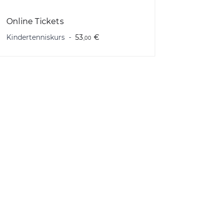
Online Tickets
Kindertenniskurs
53
€
,00