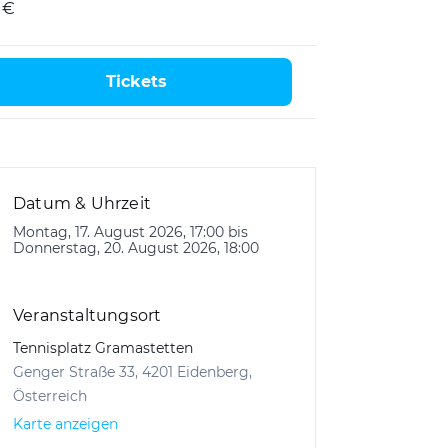
 €
Tickets
Datum & Uhrzeit
Montag, 17. August 2026, 17:00 bis
Donnerstag, 20. August 2026, 18:00
Veranstaltungsort
Tennisplatz Gramastetten
Genger Straße 33, 4201 Eidenberg,
Österreich
Karte anzeigen