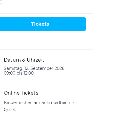
€
Tickets
Datum & Uhrzeit
Samstag, 12. September 2026
09:00 bis 12:00
Online Tickets
Kinderfischen am Schmiedteich
0
€
,00