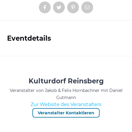
Eventdetails
Informationen
Kulturdorf Reinsberg
Veranstalter von Jakob & Felix Hornbachner mit Daniel
Gutmann
Zur Website des Veranstalters
Veranstalter Kontaktieren