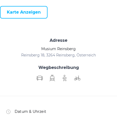
Karte Anzeigen
Adresse
Musium Reinsberg
Reinsberg 18, 3264 Reinsberg, Österreich
Wegbeschreibung
Datum & Uhrzeit