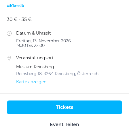
#Klassik
30 € - 35 €
Datum & Uhrzeit
Freitag, 13. November 2026
19:30 bis 22:00
Veranstaltungsort
Musium Reinsberg
Reinsberg 18, 3264 Reinsberg, Österreich
Karte anzeigen
Tickets
Aktionen
Event Teilen