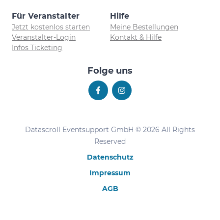
Für Veranstalter
Hilfe
Jetzt kostenlos starten
Meine Bestellungen
Veranstalter-Login
Kontakt & Hilfe
Infos Ticketing
Folge uns
Datascroll Eventsupport GmbH © 2026 All Rights
Reserved
Datenschutz
Impressum
AGB