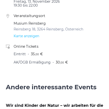
Freitag, 13. November 2026
19:30 bis 22:00
Veranstaltungsort
Musium Reinsberg
Reinsberg 18, 3264 Reinsberg, Österreich
Karte anzeigen
Online Tickets
Eintritt
35
€
,00
AK/ÖGB Ermäßigung
30
€
,00
Andere interessante Events
Wir sind Kinder der Natur – wir arbeiten für die