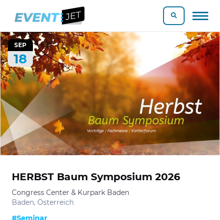
SEP
18
HERBST Baum Symposium 2026
Congress Center & Kurpark Baden
Baden, Österreich
#Seminar