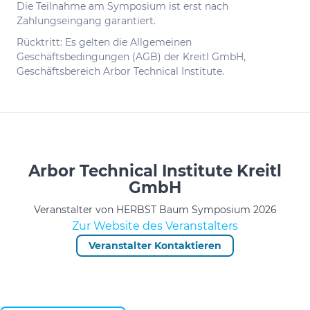
Die Teilnahme am Symposium ist erst nach
Zahlungseingang garantiert.
Rücktritt: Es gelten die Allgemeinen
Geschäftsbedingungen (AGB) der Kreitl GmbH,
Geschäftsbereich Arbor Technical Institute.
Arbor Technical Institute Kreitl
GmbH
Veranstalter von HERBST Baum Symposium 2026
Zur Website des Veranstalters
Veranstalter Kontaktieren