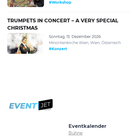
#Workshop
TRUMPETS IN CONCERT – A VERY SPECIAL
CHRISTMAS
Sonntag, 13. Dezember 2026
Minoritenkirche Wien, Wien, Österreich
#Konzert
Eventkalender
Bühne