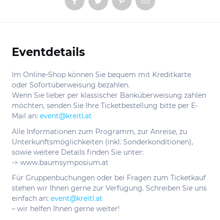
Eventdetails
Informationen
Im Online-Shop können Sie bequem mit Kreditkarte
oder Sofortüberweisung bezahlen.
Wenn Sie lieber per klassischer Banküberweisung zahlen
möchten, senden Sie Ihre Ticketbestellung bitte per E-
Mail an:
event@kreitl.at
Alle Informationen zum Programm, zur Anreise, zu
Unterkunftsmöglichkeiten (inkl. Sonderkonditionen),
sowie weitere Details finden Sie unter:
-> www.baumsymposium.at
Für Gruppenbuchungen oder bei Fragen zum Ticketkauf
stehen wir Ihnen gerne zur Verfügung. Schreiben Sie uns
einfach an:
event@kreitl.at
– wir helfen Ihnen gerne weiter!