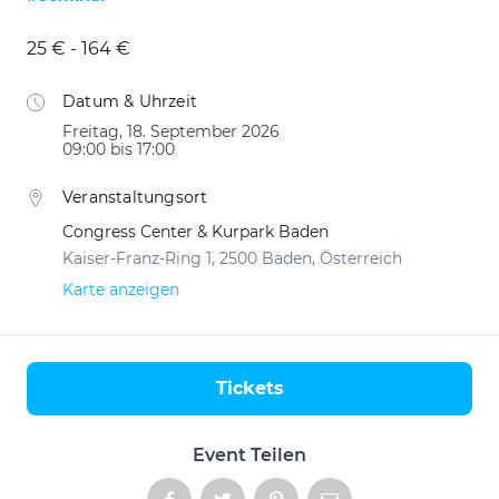
25 € - 164 €
Datum & Uhrzeit
Freitag, 18. September 2026
09:00 bis 17:00
Veranstaltungsort
Congress Center & Kurpark Baden
Kaiser-Franz-Ring 1, 2500 Baden, Österreich
Karte anzeigen
Tickets
Aktionen
Event Teilen