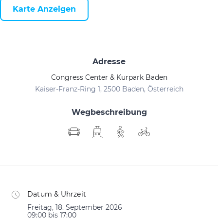
Karte Anzeigen
Adresse
Congress Center & Kurpark Baden
Kaiser-Franz-Ring 1, 2500 Baden, Österreich
Wegbeschreibung
Datum & Uhrzeit
Freitag, 18. September 2026
09:00 bis 17:00