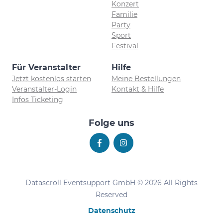
Konzert
Familie
Party
Sport
Festival
Für Veranstalter
Hilfe
Jetzt kostenlos starten
Meine Bestellungen
Veranstalter-Login
Kontakt & Hilfe
Infos Ticketing
Folge uns
Datascroll Eventsupport GmbH © 2026 All Rights
Reserved
Datenschutz