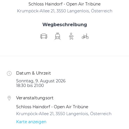
Schloss Haindorf - Open Air Tribüne
Krumpöck-Allee 21, 3550 Langenlois, Österreich
Wegbeschreibung
Datum & Uhrzeit
Sonntag, 9. August 2026
18:30 bis 21:00
Veranstaltungsort
Schloss Haindorf - Open Air Tribüne
Krumpöck-Allee 21, 3550 Langenlois, Österreich
Karte anzeigen