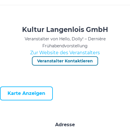
Kultur Langenlois GmbH
Veranstalter von Hello, Dolly! – Dernière
Frühabendvorstellung
Zur Website des Veranstalters
Veranstalter Kontaktieren
Karte Anzeigen
Adresse