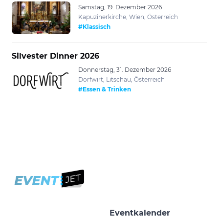
Samstag, 19. Dezember 2026
Kapuzinerkirche, Wien, Österreich
#Klassisch
Silvester Dinner 2026
Donnerstag, 31. Dezember 2026
Dorfwirt, Litschau, Österreich
#Essen & Trinken
Eventkalender