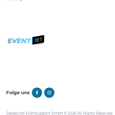
Folge uns
Datascroll Eventsupport GmbH © 2026 All Rights Reserved