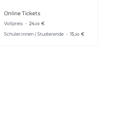
Online Tickets
Vollpreis
24
€
,00
Schüler:innen | Studierende
15
€
,00