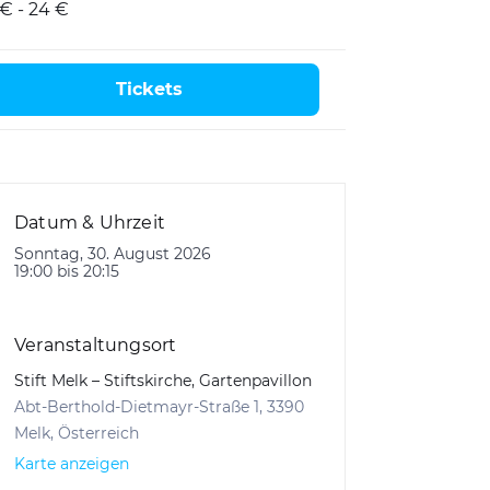
 € - 24 €
Tickets
Datum & Uhrzeit
Sonntag, 30. August 2026
19:00 bis 20:15
Veranstaltungsort
Stift Melk – Stiftskirche, Gartenpavillon
Abt-Berthold-Dietmayr-Straße 1, 3390
Melk, Österreich
Karte anzeigen