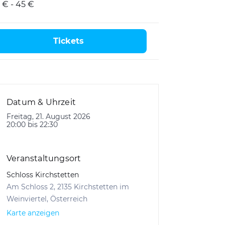
 € - 45 €
Tickets
Datum & Uhrzeit
Freitag, 21. August 2026
20:00 bis 22:30
Veranstaltungsort
Schloss Kirchstetten
Am Schloss 2, 2135 Kirchstetten im
Weinviertel, Österreich
Karte anzeigen