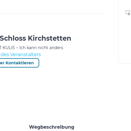
 Schloss Kirchstetten
 KULIS – Ich kann nicht anders
des Veranstalters
ter Kontaktieren
Wegbeschreibung