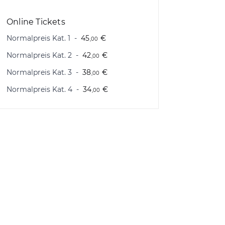
Online Tickets
Normalpreis Kat. 1
45
€
,00
Normalpreis Kat. 2
42
€
,00
Normalpreis Kat. 3
38
€
,00
Normalpreis Kat. 4
34
€
,00