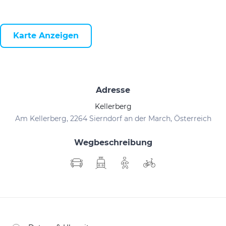
Karte Anzeigen
Adresse
Kellerberg
Am Kellerberg, 2264 Sierndorf an der March, Österreich
Wegbeschreibung