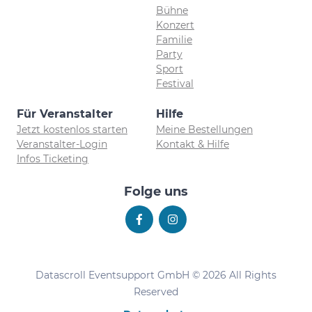
Bühne
Konzert
Familie
Party
Sport
Festival
Für Veranstalter
Hilfe
Jetzt kostenlos starten
Meine Bestellungen
Veranstalter-Login
Kontakt & Hilfe
Infos Ticketing
Folge uns
Datascroll Eventsupport GmbH © 2026 All Rights
Reserved