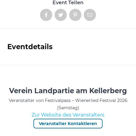
Event Teilen
Eventdetails
Informationen
Verein Landpartie am Kellerberg
Veranstalter von Festivalpass – Wienerlied Festival 2026
(Samstag)
Zur Website des Veranstalters
Veranstalter Kontaktieren