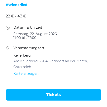
#Wienerlied
22 € - 43 €
Datum & Uhrzeit
Samstag, 22. August 2026
11:00 bis 22:00
Veranstaltungsort
Kellerberg
Am Kellerberg, 2264 Sierndorf an der March,
Österreich
Karte anzeigen
Tickets
Aktionen