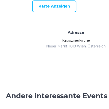
Karte Anzeigen
Adresse
Kapuzinerkirche
Neuer Markt, 1010 Wien, Österreich
Andere interessante Events