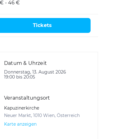
 € - 46 €
Tickets
Datum & Uhrzeit
Donnerstag, 13. August 2026
19:00 bis 20:05
Veranstaltungsort
Kapuzinerkirche
Neuer Markt, 1010 Wien, Österreich
Karte anzeigen