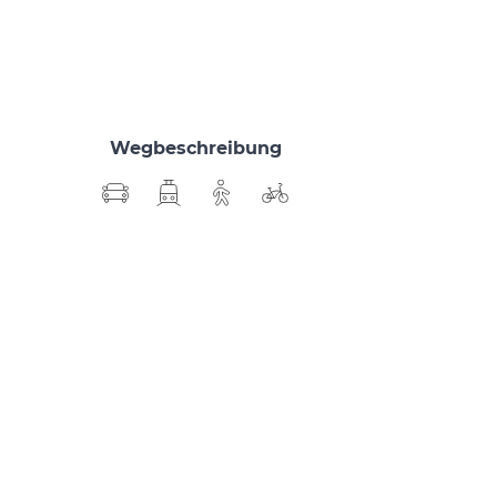
Wegbeschreibung