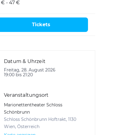
 € - 47 €
Tickets
Datum & Uhrzeit
Freitag, 28. August 2026
19:00 bis 21:20
Veranstaltungsort
Marionettentheater Schloss
Schönbrunn
Schloss Schönbrunn Hoftrakt, 1130
Wien, Österreich