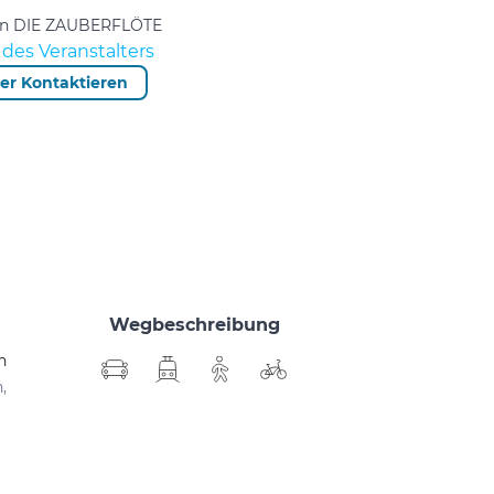
von DIE ZAUBERFLÖTE
des Veranstalters
ter Kontaktieren
Wegbeschreibung
n
,