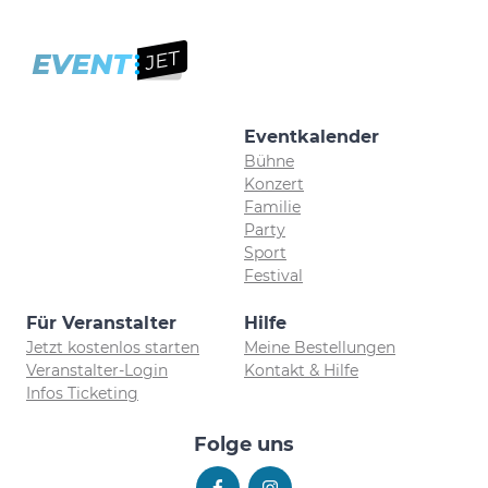
Eventkalender
Bühne
Konzert
Familie
Party
Sport
Festival
Für Veranstalter
Hilfe
Jetzt kostenlos starten
Meine Bestellungen
Veranstalter-Login
Kontakt & Hilfe
Infos Ticketing
Folge uns