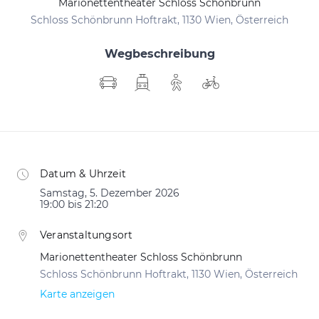
Marionettentheater Schloss Schönbrunn
Schloss Schönbrunn Hoftrakt, 1130 Wien, Österreich
Wegbeschreibung
Datum & Uhrzeit
Samstag, 5. Dezember 2026
19:00 bis 21:20
Veranstaltungsort
Marionettentheater Schloss Schönbrunn
Schloss Schönbrunn Hoftrakt, 1130 Wien, Österreich
Karte anzeigen