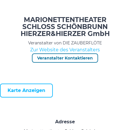
MARIONETTENTHEATER
SCHLOSS SCHÖNBRUNN
HIERZER&HIERZER GmbH
Veranstalter von DIE ZAUBERFLÖTE
Zur Website des Veranstalters
Veranstalter Kontaktieren
Karte Anzeigen
Adresse