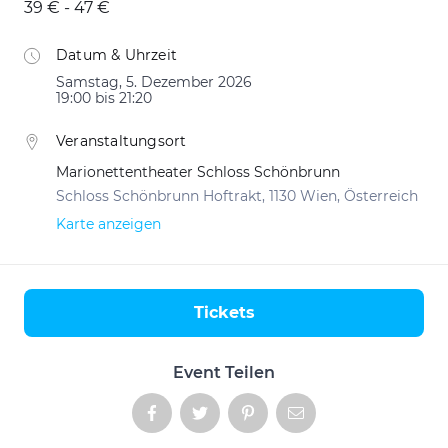
39 € - 47 €
Datum & Uhrzeit
Samstag, 5. Dezember 2026
19:00 bis 21:20
Veranstaltungsort
Marionettentheater Schloss Schönbrunn
Schloss Schönbrunn Hoftrakt, 1130 Wien, Österreich
Karte anzeigen
Tickets
Aktionen
Event Teilen