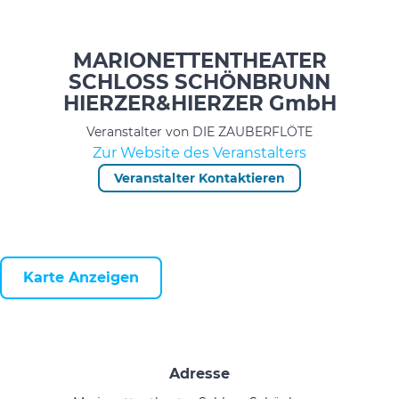
MARIONETTENTHEATER
SCHLOSS SCHÖNBRUNN
HIERZER&HIERZER GmbH
Veranstalter von DIE ZAUBERFLÖTE
Zur Website des Veranstalters
Veranstalter Kontaktieren
Karte Anzeigen
Adresse