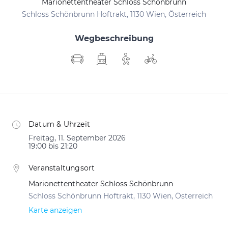
Marionettentheater Schloss Schönbrunn
Schloss Schönbrunn Hoftrakt, 1130 Wien, Österreich
Wegbeschreibung
Datum & Uhrzeit
Freitag, 11. September 2026
19:00 bis 21:20
Veranstaltungsort
Marionettentheater Schloss Schönbrunn
Schloss Schönbrunn Hoftrakt, 1130 Wien, Österreich
Karte anzeigen