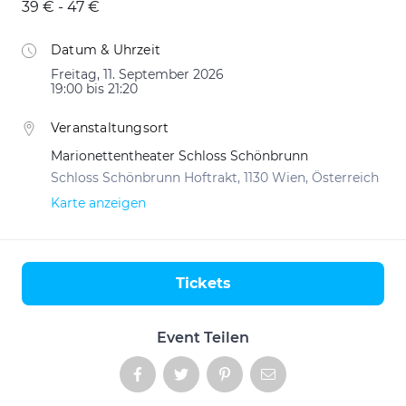
39 € - 47 €
Datum & Uhrzeit
Freitag, 11. September 2026
19:00 bis 21:20
Veranstaltungsort
Marionettentheater Schloss Schönbrunn
Schloss Schönbrunn Hoftrakt, 1130 Wien, Österreich
Karte anzeigen
Tickets
Aktionen
Event Teilen