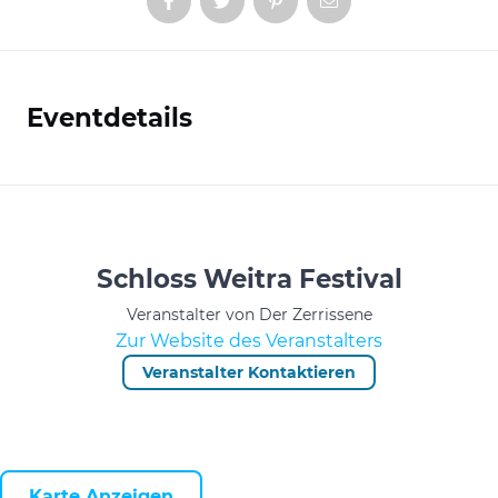
Eventdetails
Informationen
Schloss Weitra Festival
Veranstalter von Der Zerrissene
Zur Website des Veranstalters
Veranstalter Kontaktieren
Karte Anzeigen