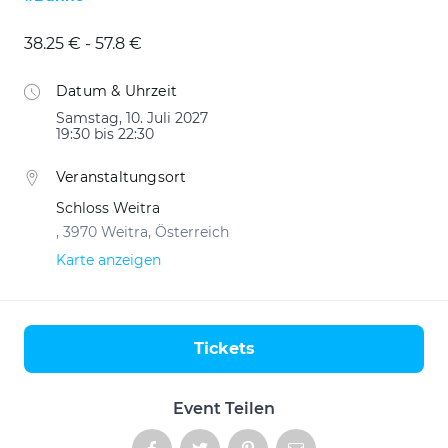
38.25 € - 57.8 €
Datum & Uhrzeit
Samstag, 10. Juli 2027
19:30 bis 22:30
Veranstaltungsort
Schloss Weitra
, 3970 Weitra, Österreich
Karte anzeigen
Tickets
Aktionen
Event Teilen