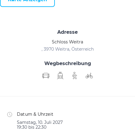
Adresse
Schloss Weitra
, 3970 Weitra, Österreich
Wegbeschreibung
Datum & Uhrzeit
Samstag, 10. Juli 2027
19:30 bis 22:30