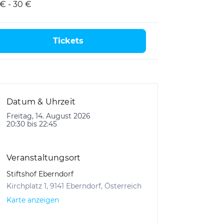
 € - 30 €
Tickets
Datum & Uhrzeit
Freitag, 14. August 2026
20:30 bis 22:45
Veranstaltungsort
Stiftshof Eberndorf
Kirchplatz 1, 9141 Eberndorf, Österreich
Karte anzeigen