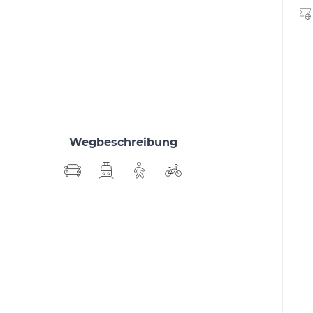
Wegbeschreibung