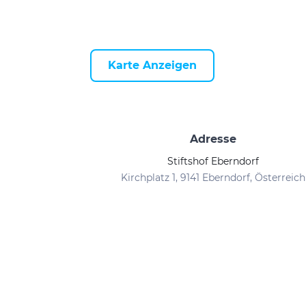
Karte Anzeigen
Adresse
Stiftshof Eberndorf
Kirchplatz 1, 9141 Eberndorf, Österreich