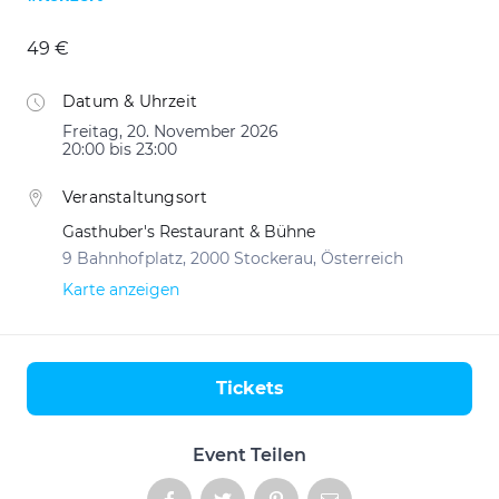
49 €
Datum & Uhrzeit
Freitag, 20. November 2026
20:00 bis 23:00
Veranstaltungsort
Gasthuber's Restaurant & Bühne
9 Bahnhofplatz, 2000 Stockerau, Österreich
Karte anzeigen
Tickets
Aktionen
Event Teilen