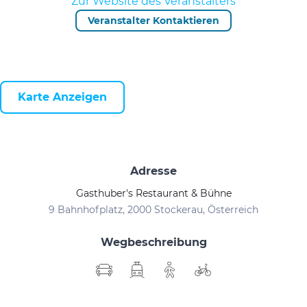
Zur Website des Veranstalters
Veranstalter Kontaktieren
Karte Anzeigen
Adresse
Gasthuber's Restaurant & Bühne
9 Bahnhofplatz, 2000 Stockerau, Österreich
Wegbeschreibung