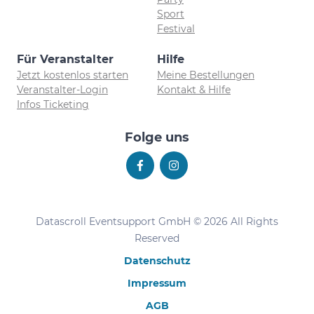
Sport
Festival
Für Veranstalter
Hilfe
Jetzt kostenlos starten
Meine Bestellungen
Veranstalter-Login
Kontakt & Hilfe
Infos Ticketing
Folge uns
Datascroll Eventsupport GmbH © 2026 All Rights
Reserved
Datenschutz
Impressum
AGB