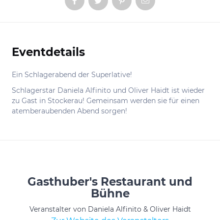
Eventdetails
Informationen
Ein Schlagerabend der Superlative!
Schlagerstar Daniela Alfinito und Oliver Haidt ist wieder
zu Gast in Stockerau! Gemeinsam werden sie für einen
atemberaubenden Abend sorgen!
Gasthuber's Restaurant und
Bühne
Veranstalter von Daniela Alfinito & Oliver Haidt