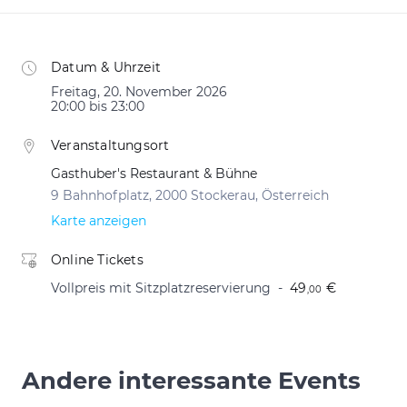
Datum & Uhrzeit
Freitag, 20. November 2026
20:00 bis 23:00
Veranstaltungsort
Gasthuber's Restaurant & Bühne
9 Bahnhofplatz, 2000 Stockerau, Österreich
Karte anzeigen
Online Tickets
Vollpreis mit Sitzplatzreservierung
49
€
,00
Andere interessante Events