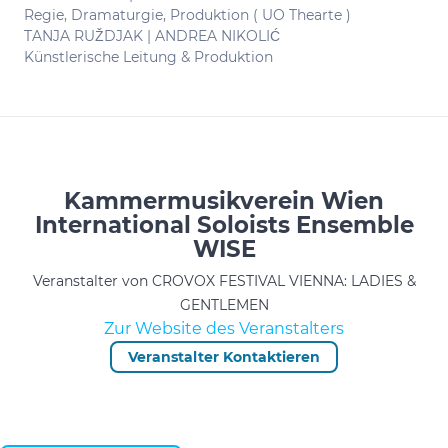
Regie, Dramaturgie, Produktion ( UO Thearte )
TANJA RUŽDJAK | ANDREA NIKOLIĆ
Künstlerische Leitung & Produktion
Kammermusikverein Wien
International Soloists Ensemble
WISE
Veranstalter von CROVOX FESTIVAL VIENNA: LADIES &
GENTLEMEN
Zur Website des Veranstalters
Veranstalter Kontaktieren