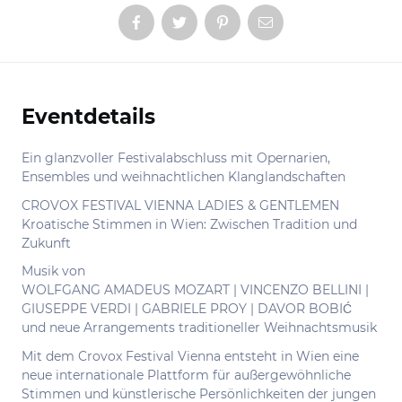
Eventdetails
Informationen
Ein glanzvoller Festivalabschluss mit Opernarien,
Ensembles und weihnachtlichen Klanglandschaften
CROVOX FESTIVAL VIENNA LADIES & GENTLEMEN
Kroatische Stimmen in Wien: Zwischen Tradition und
Zukunft
Musik von
WOLFGANG AMADEUS MOZART | VINCENZO BELLINI |
GIUSEPPE VERDI | GABRIELE PROY | DAVOR BOBIĆ
und neue Arrangements traditioneller Weihnachtsmusik
Mit dem Crovox Festival Vienna entsteht in Wien eine
neue internationale Plattform für außergewöhnliche
Stimmen und künstlerische Persönlichkeiten der jungen