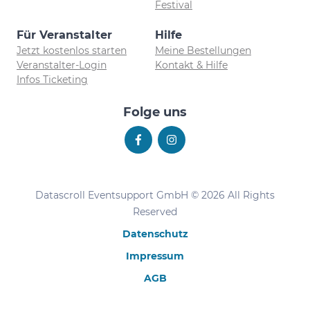
Festival
Für Veranstalter
Hilfe
Jetzt kostenlos starten
Meine Bestellungen
Veranstalter-Login
Kontakt & Hilfe
Infos Ticketing
Folge uns
Datascroll Eventsupport GmbH © 2026 All Rights
Reserved
Datenschutz
Impressum
AGB