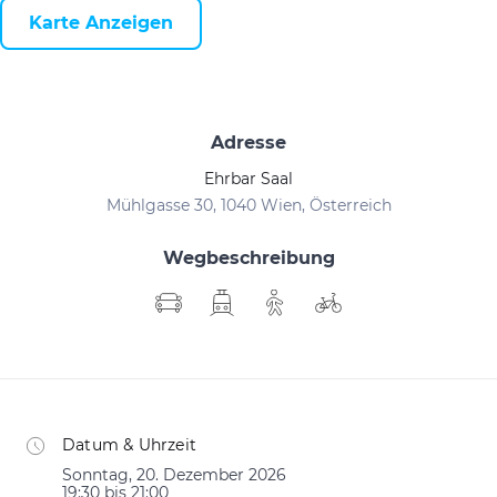
Karte Anzeigen
Adresse
Ehrbar Saal
Mühlgasse 30, 1040 Wien, Österreich
Wegbeschreibung
Datum & Uhrzeit
Sonntag, 20. Dezember 2026
19:30 bis 21:00