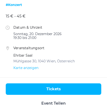
#Konzert
15 € - 45 €
Datum & Uhrzeit
Sonntag, 20. Dezember 2026
19:30 bis 21:00
Veranstaltungsort
Ehrbar Saal
Mühlgasse 30, 1040 Wien, Österreich
Karte anzeigen
Tickets
Aktionen
Event Teilen