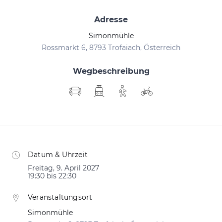
Adresse
Simonmühle
Rossmarkt 6, 8793 Trofaiach, Österreich
Wegbeschreibung
Datum & Uhrzeit
Freitag, 9. April 2027
19:30 bis 22:30
Veranstaltungsort
Simonmühle