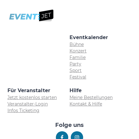
Eventkalender
Bühne
Konzert
Familie
Party
Sport
Festival
Für Veranstalter
Hilfe
Jetzt kostenlos starten
Meine Bestellungen
Veranstalter-Login
Kontakt & Hilfe
Infos Ticketing
Folge uns