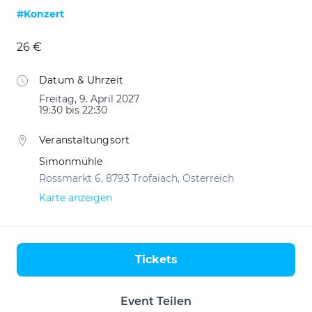
#Konzert
26 €
Datum & Uhrzeit
Freitag, 9. April 2027
19:30 bis 22:30
Veranstaltungsort
Simonmühle
Rossmarkt 6, 8793 Trofaiach, Österreich
Karte anzeigen
Tickets
Aktionen
Event Teilen