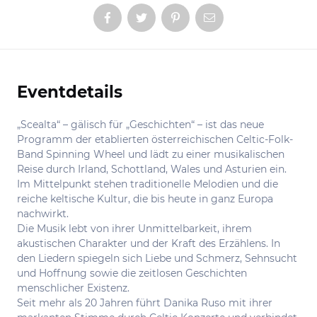
Eventdetails
Informationen
„Scealta“ – gälisch für „Geschichten“ – ist das neue
Programm der etablierten österreichischen Celtic-Folk-
Band Spinning Wheel und lädt zu einer musikalischen
Reise durch Irland, Schottland, Wales und Asturien ein.
Im Mittelpunkt stehen traditionelle Melodien und die
reiche keltische Kultur, die bis heute in ganz Europa
nachwirkt.
Die Musik lebt von ihrer Unmittelbarkeit, ihrem
akustischen Charakter und der Kraft des Erzählens. In
den Liedern spiegeln sich Liebe und Schmerz, Sehnsucht
und Hoffnung sowie die zeitlosen Geschichten
menschlicher Existenz.
Seit mehr als 20 Jahren führt Danika Ruso mit ihrer