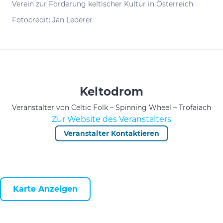
Verein zur Förderung keltischer Kultur in Österreich
Fotocredit: Jan Lederer
Keltodrom
Veranstalter von Celtic Folk – Spinning Wheel – Trofaiach
Zur Website des Veranstalters
Veranstalter Kontaktieren
Karte Anzeigen