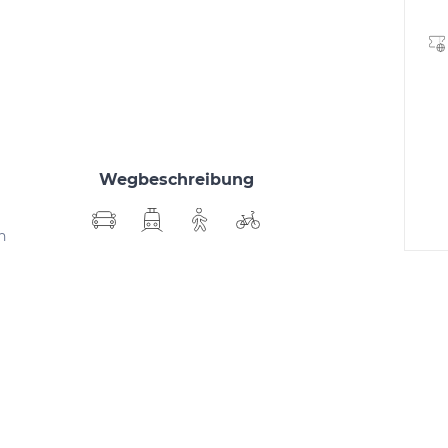
Wegbeschreibung
h