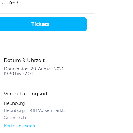
 € - 46 €
Tickets
Datum & Uhrzeit
Donnerstag, 20. August 2026
19:30 bis 22:00
Veranstaltungsort
Heunburg
Heunburg 1, 9111 Völkermarkt,
Österreich
Karte anzeigen