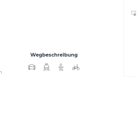
Wegbeschreibung
h