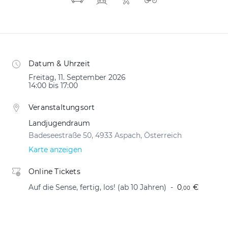
Datum & Uhrzeit
Freitag, 11. September 2026
14:00 bis 17:00
Veranstaltungsort
Landjugendraum
Badeseestraße 50, 4933 Aspach, Österreich
Karte anzeigen
Online Tickets
Auf die Sense, fertig, los! (ab 10 Jahren)
0
€
,00