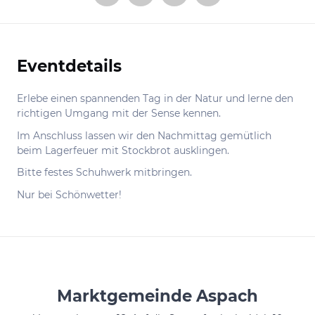
Eventdetails
Informationen
Erlebe einen spannenden Tag in der Natur und lerne den
richtigen Umgang mit der Sense kennen.
Im Anschluss lassen wir den Nachmittag gemütlich
beim Lagerfeuer mit Stockbrot ausklingen.
Bitte festes Schuhwerk mitbringen.
Nur bei Schönwetter!
Marktgemeinde Aspach