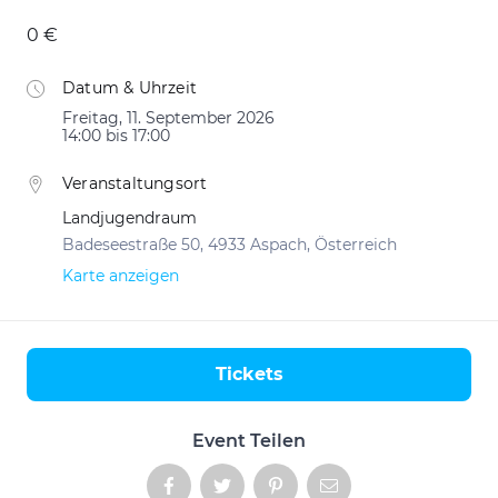
0 €
Datum & Uhrzeit
Freitag, 11. September 2026
14:00 bis 17:00
Veranstaltungsort
Landjugendraum
Badeseestraße 50, 4933 Aspach, Österreich
Karte anzeigen
Tickets
Aktionen
Event Teilen