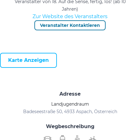
Veranstalter von 18. Auf die Sense, fertig, los! (ab 10
Jahren)
Zur Website des Veranstalters
Veranstalter Kontaktieren
Karte Anzeigen
Adresse
Landjugendraum
Badeseestraße 50, 4933 Aspach, Österreich
Wegbeschreibung