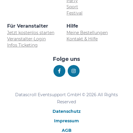
Party
Sport
Festival
Für Veranstalter
Hilfe
Jetzt kostenlos starten
Meine Bestellungen
Veranstalter-Login
Kontakt & Hilfe
Infos Ticketing
Folge uns
Datascroll Eventsupport GmbH © 2026 All Rights
Reserved
Datenschutz
Impressum
AGB