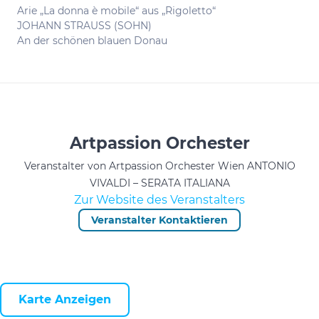
Arie „La donna è mobile“ aus „Rigoletto“
JOHANN STRAUSS (SOHN)
An der schönen blauen Donau
Artpassion Orchester
Veranstalter von Artpassion Orchester Wien ANTONIO
VIVALDI – SERATA ITALIANA
Zur Website des Veranstalters
Veranstalter Kontaktieren
Karte Anzeigen