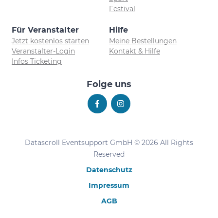
Festival
Für Veranstalter
Hilfe
Jetzt kostenlos starten
Meine Bestellungen
Veranstalter-Login
Kontakt & Hilfe
Infos Ticketing
Folge uns
Datascroll Eventsupport GmbH © 2026 All Rights
Reserved
Datenschutz
Impressum
AGB