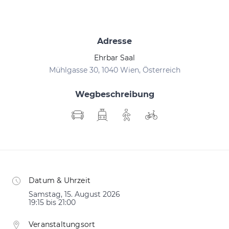
Adresse
Ehrbar Saal
Mühlgasse 30, 1040 Wien, Österreich
Wegbeschreibung
Datum & Uhrzeit
Samstag, 15. August 2026
19:15 bis 21:00
Veranstaltungsort