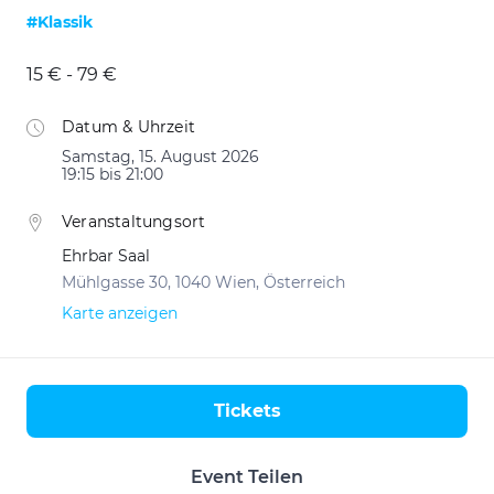
#Klassik
15 € - 79 €
Datum & Uhrzeit
Samstag, 15. August 2026
19:15 bis 21:00
Veranstaltungsort
Ehrbar Saal
Mühlgasse 30, 1040 Wien, Österreich
Karte anzeigen
Tickets
Aktionen
Event Teilen