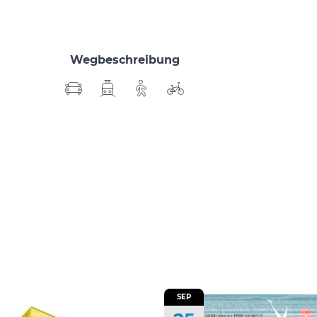
Wegbeschreibung
SEP