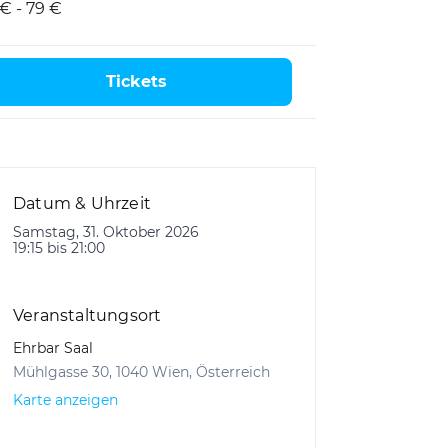
 € - 79 €
Tickets
Datum & Uhrzeit
Samstag, 31. Oktober 2026
19:15 bis 21:00
Veranstaltungsort
Ehrbar Saal
Mühlgasse 30, 1040 Wien, Österreich
Karte anzeigen