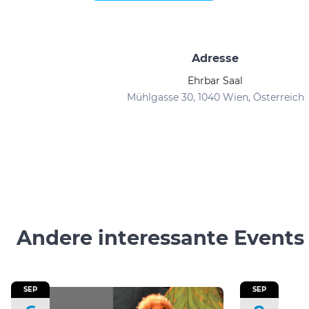
Adresse
Ehrbar Saal
Mühlgasse 30, 1040 Wien, Österreich
Andere interessante Events
SEP
SEP