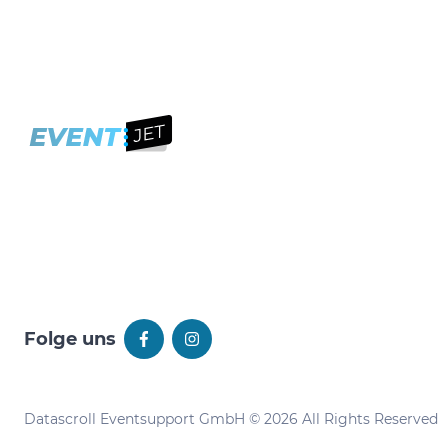
Folge uns
Datascroll Eventsupport GmbH © 2026 All Rights Reserved