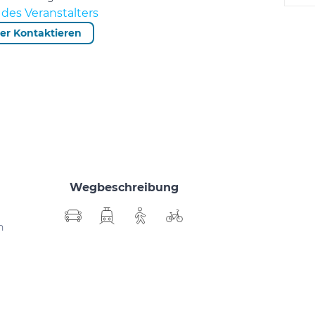
des Veranstalters
ter Kontaktieren
Wegbeschreibung
h