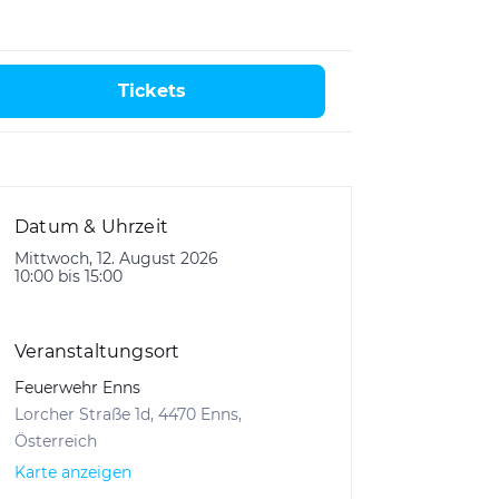
Tickets
Datum & Uhrzeit
Mittwoch, 12. August 2026
10:00 bis 15:00
Veranstaltungsort
Feuerwehr Enns
Lorcher Straße 1d, 4470 Enns,
Österreich
Karte anzeigen