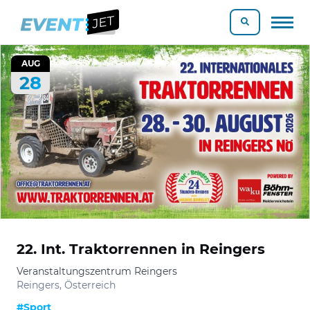
AUG
28
22. Int. Traktorrennen in Reingers
Veranstaltungszentrum Reingers
Reingers, Österreich
#Sport