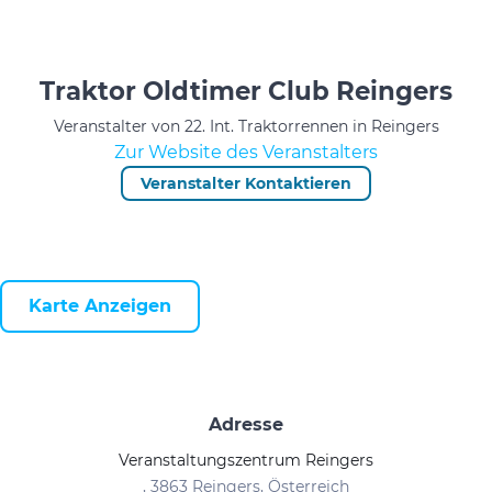
Traktor Oldtimer Club Reingers
Veranstalter von 22. Int. Traktorrennen in Reingers
Zur Website des Veranstalters
Veranstalter Kontaktieren
Karte Anzeigen
Adresse
Veranstaltungszentrum Reingers
, 3863 Reingers, Österreich