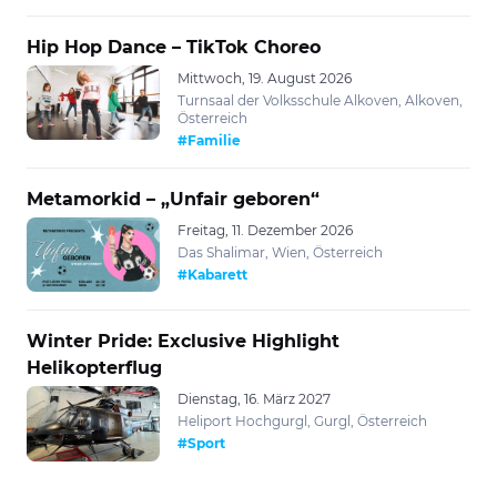
Hip Hop Dance – TikTok Choreo
Mittwoch, 19. August 2026
Turnsaal der Volksschule Alkoven, Alkoven,
Österreich
#Familie
Metamorkid – „Unfair geboren“
Freitag, 11. Dezember 2026
Das Shalimar, Wien, Österreich
#Kabarett
Winter Pride: Exclusive Highlight
Helikopterflug
Dienstag, 16. März 2027
Heliport Hochgurgl, Gurgl, Österreich
#Sport