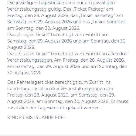
Die jeweiligen Tagestickets sind nur am jeweiligen
Veranstaltungstag gültig. Das „Ticket Freitag“ am
Freitag, den 28. August 2026, das „Ticket Samstag“ am
Samstag, den 29. August 2026 und das „Ticket Sonntag“
am Sonntag, den 30. August 2026.
Das „2 Tages Ticket“ berechtigt zum Eintritt am
Samstag, den 29. August 2026 und am Sonntag, den 30.
August 2026.
Das „3 Tages Ticket“ berechtigt zum Eintritt an allen drei
Veranstaltungstagen. Am Freitag, den 28. August 2026,
am Samstag, den 29. August 2026 und am Sonntag, den
30. August 2026.
Das Fahrerlagerticket berechtigt zum Zutritt ins
Fahrerlager an allen drei Veranstaltungstagen am
Freitag, den 28. August 2026, am Samstag, den 29.
August 2026, am Sonntag, den 30. August 2026. Es muss
zusätzlich der Tageseintritt gekauft werden.
KINDER BIS 14 JAHRE FREI.