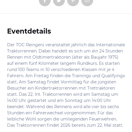
Eventdetails
Informationen
Der TOC Reingers veranstaltet jährlich das Internationale
Traktorrennen. Dabei handelt es sich um ein 24 Stunden
Rennen mit Oldtimertraktoren (älter als Baujahr 1975)
auf einem fünf Kilometer langem Rundkurs. Es starten
rund 100 Teams in 10 verschiedenen Klassen mit je 4
Fahrern. Am Freitag finden die Trainings und Qualifyings
statt. Am Samstag findet Vormittag für die jüngsten
Besucher ein Kindertraktorrennen mit Trettraktoren
statt. Das 22. Int. Traktorrennen wird am Samstag um
14:00 Uhr gestartet und am Sonntag um 14:00 Uhr
beendet. Während des Rennens wird alle vier bis sechs
Stunden ein Fahrerwechsel vorgenommen. Für das
leibliche Wohl sorgen die umliegenden Feuerwehren.
Das Traktorrennen findet 2026 bereits zum 22. Mal statt.