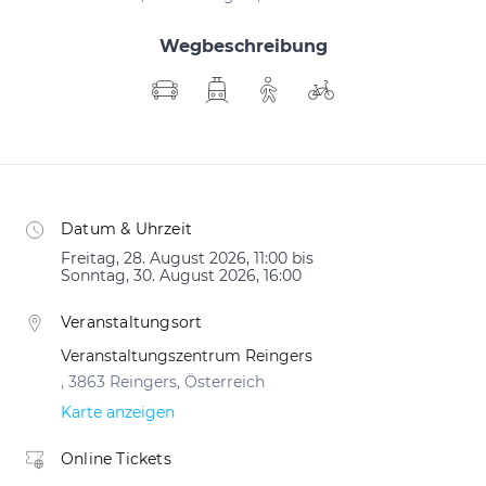
Wegbeschreibung
Datum & Uhrzeit
Freitag, 28. August 2026, 11:00 bis
Sonntag, 30. August 2026, 16:00
Veranstaltungsort
Veranstaltungszentrum Reingers
, 3863 Reingers, Österreich
Karte anzeigen
Online Tickets