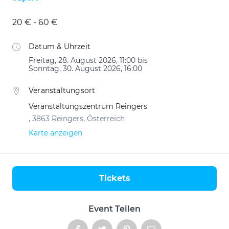
20 € - 60 €
Datum & Uhrzeit
Freitag, 28. August 2026, 11:00 bis
Sonntag, 30. August 2026, 16:00
Veranstaltungsort
Veranstaltungszentrum Reingers
, 3863 Reingers, Österreich
Karte anzeigen
Tickets
Aktionen
Event Teilen