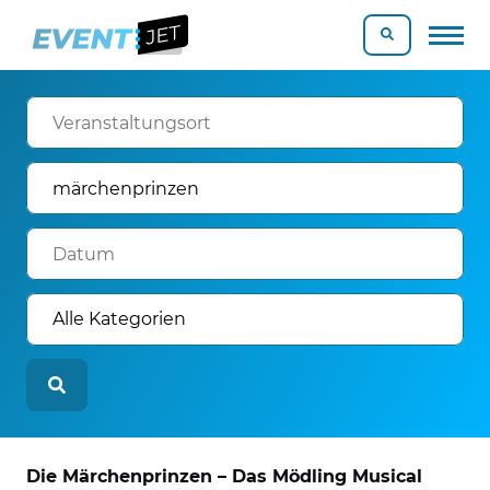
Die Märchenprinzen – Das Mödling Musical