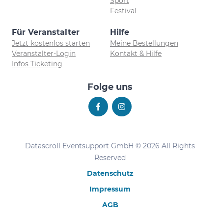
Sport
Festival
Für Veranstalter
Hilfe
Jetzt kostenlos starten
Meine Bestellungen
Veranstalter-Login
Kontakt & Hilfe
Infos Ticketing
Folge uns
Datascroll Eventsupport GmbH © 2026 All Rights
Reserved
Datenschutz
Impressum
AGB