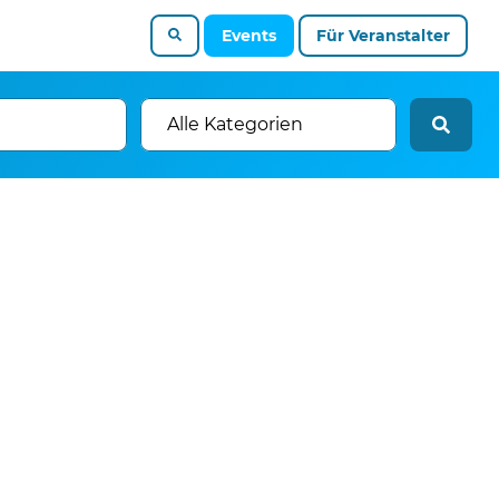
Events
Für Veranstalter