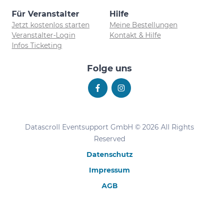
Für Veranstalter
Hilfe
Jetzt kostenlos starten
Meine Bestellungen
Veranstalter-Login
Kontakt & Hilfe
Infos Ticketing
Folge uns
Datascroll Eventsupport GmbH © 2026 All Rights
Reserved
Datenschutz
Impressum
AGB