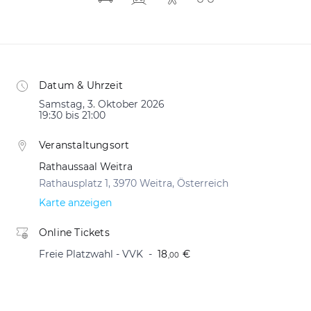
Datum & Uhrzeit
Samstag, 3. Oktober 2026
19:30 bis 21:00
Veranstaltungsort
Rathaussaal Weitra
Rathausplatz 1, 3970 Weitra, Österreich
Karte anzeigen
Online Tickets
Freie Platzwahl - VVK
18
€
,00