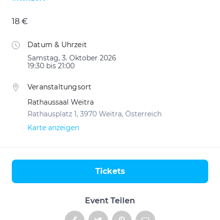
18 €
Datum & Uhrzeit
Samstag, 3. Oktober 2026
19:30 bis 21:00
Veranstaltungsort
Rathaussaal Weitra
Rathausplatz 1, 3970 Weitra, Österreich
Karte anzeigen
Tickets
Aktionen
Event Teilen