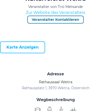
Veranstalter von Trio Melisande
Zur Website des Veranstalters
Veranstalter Kontaktieren
Karte Anzeigen
Adresse
Rathaussaal Weitra
Rathausplatz 1, 3970 Weitra, Österreich
Wegbeschreibung