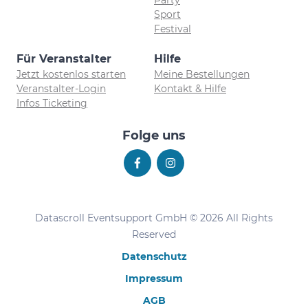
Sport
Festival
Für Veranstalter
Hilfe
Jetzt kostenlos starten
Meine Bestellungen
Veranstalter-Login
Kontakt & Hilfe
Infos Ticketing
Folge uns
Datascroll Eventsupport GmbH © 2026 All Rights
Reserved
Datenschutz
Impressum
AGB