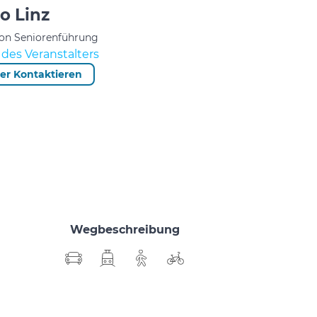
o Linz
von Seniorenführung
des Veranstalters
ter Kontaktieren
Wegbeschreibung