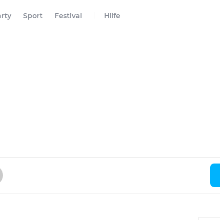
rty
Sport
Festival
Hilfe