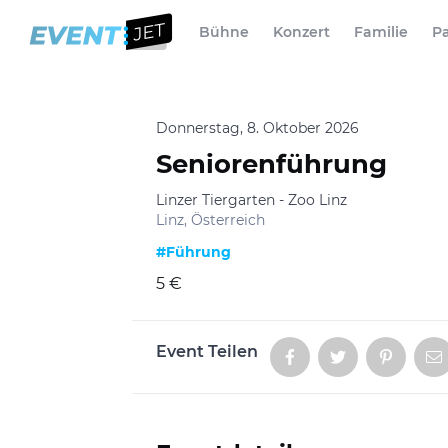
Bühne
Konzert
Familie
Pa
Donnerstag, 8. Oktober 2026
Seniorenführung
Linzer Tiergarten - Zoo Linz
Linz, Österreich
#Führung
5 €
Event Teilen
Aktionen