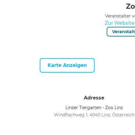
Zo
Veranstalter 
Zur Website 
Veranstal
Karte Anzeigen
Adresse
Linzer Tiergarten - Zoo Linz
Windflachweg 1, 4040 Linz, Österreich