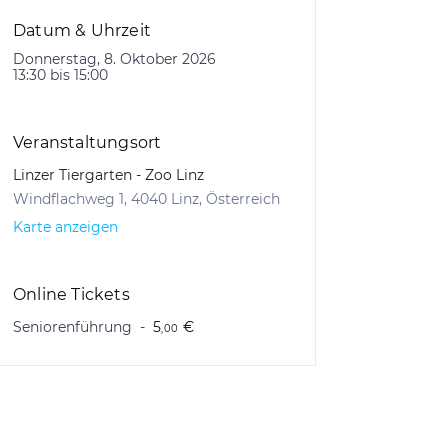
Datum & Uhrzeit
Donnerstag, 8. Oktober 2026
13:30 bis 15:00
Veranstaltungsort
Linzer Tiergarten - Zoo Linz
Windflachweg 1, 4040 Linz, Österreich
Karte anzeigen
Online Tickets
Seniorenführung
5
€
,00