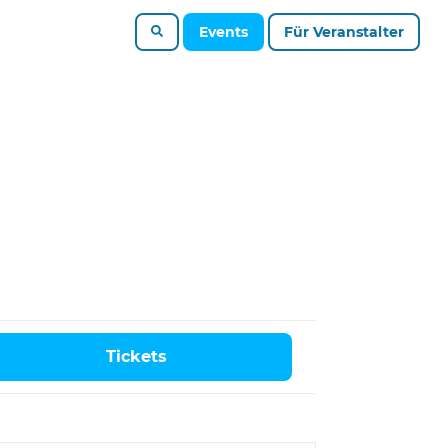
Events
Für Veranstalter
Tickets