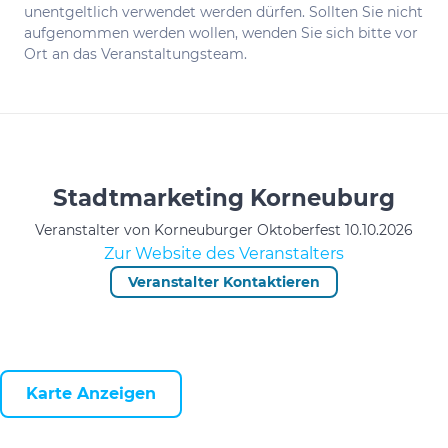
unentgeltlich verwendet werden dürfen. Sollten Sie nicht
aufgenommen werden wollen, wenden Sie sich bitte vor
Ort an das Veranstaltungsteam.
Stadtmarketing Korneuburg
Veranstalter von Korneuburger Oktoberfest 10.10.2026
Zur Website des Veranstalters
Veranstalter Kontaktieren
Karte Anzeigen