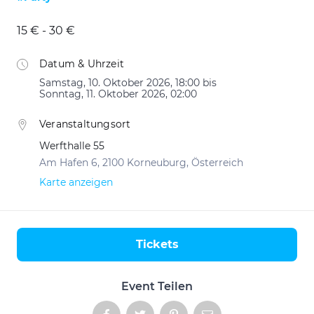
15 € - 30 €
Datum & Uhrzeit
Samstag, 10. Oktober 2026, 18:00 bis
Sonntag, 11. Oktober 2026, 02:00
Veranstaltungsort
Werfthalle 55
Am Hafen 6, 2100 Korneuburg, Österreich
Karte anzeigen
Tickets
Aktionen
Event Teilen