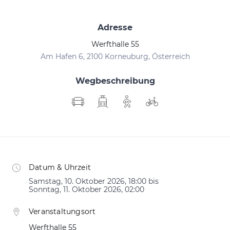
Adresse
Werfthalle 55
Am Hafen 6, 2100 Korneuburg, Österreich
Wegbeschreibung
Datum & Uhrzeit
Samstag, 10. Oktober 2026, 18:00 bis
Sonntag, 11. Oktober 2026, 02:00
Veranstaltungsort
Werfthalle 55