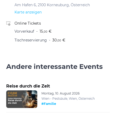
Am Hafen 6, 2100 Korneuburg, Österreich
Karte anzeigen
Online Tickets
Vorverkauf
15
€
,00
Tischreservierung
30
€
,00
Andere interessante Events
Reise durch die Zeit
Montag, 10. August 2026
Wien - Pestsäule, Wien, Österreich
#Familie