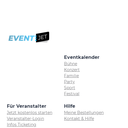
Eventkalender
Bühne
Konzert
Familie
Party
Sport
Festival
Für Veranstalter
Hilfe
Jetzt kostenlos starten
Meine Bestellungen
Veranstalter-Login
Kontakt & Hilfe
Infos Ticketing