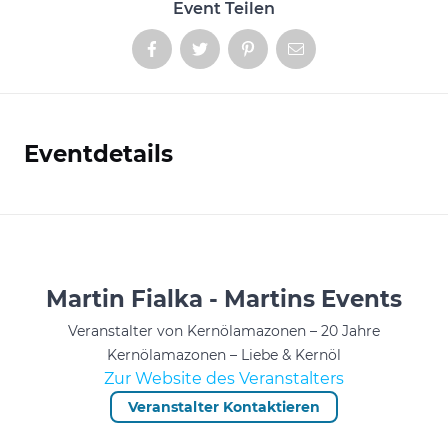
Event Teilen
Eventdetails
Informationen
Martin Fialka - Martins Events
Veranstalter von Kernölamazonen – 20 Jahre
Kernölamazonen – Liebe & Kernöl
Zur Website des Veranstalters
Veranstalter Kontaktieren