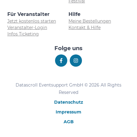
Festival
Für Veranstalter
Hilfe
Jetzt kostenlos starten
Meine Bestellungen
Veranstalter-Login
Kontakt & Hilfe
Infos Ticketing
Folge uns
Datascroll Eventsupport GmbH © 2026 All Rights
Reserved
Datenschutz
Impressum
AGB