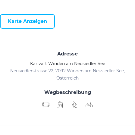
Karte Anzeigen
Adresse
Karlwirt Winden am Neusiedler See
Neusiedlerstrasse 22, 7092 Winden am Neusiedler See,
Österreich
Wegbeschreibung