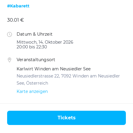
#Kabarett
30.01 €
Datum & Uhrzeit
Mittwoch, 14. Oktober 2026
20:00 bis 22:30
Veranstaltungsort
Karlwirt Winden am Neusiedler See
Neusiedlerstrasse 22, 7092 Winden am Neusiedler
See, Österreich
Karte anzeigen
Tickets
Aktionen