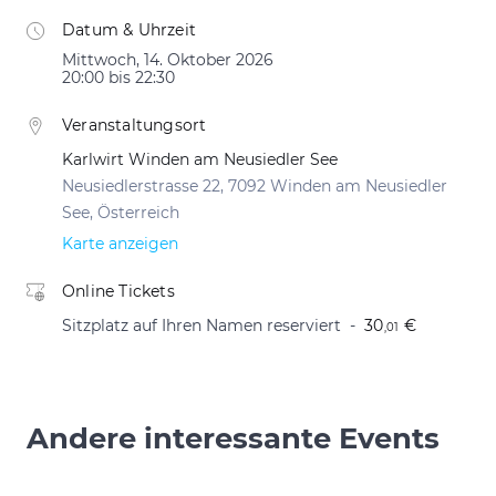
Datum & Uhrzeit
Mittwoch, 14. Oktober 2026
20:00 bis 22:30
Veranstaltungsort
Karlwirt Winden am Neusiedler See
Neusiedlerstrasse 22, 7092 Winden am Neusiedler
See, Österreich
Karte anzeigen
Online Tickets
Sitzplatz auf Ihren Namen reserviert
30
€
,01
Andere interessante Events