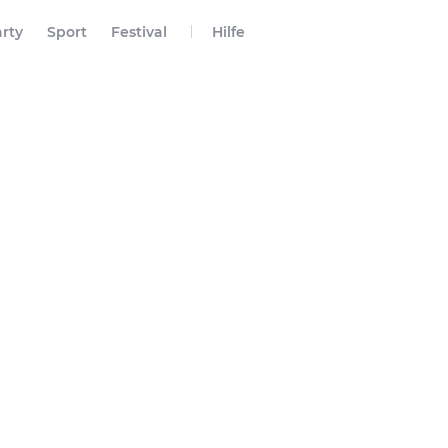
rty
Sport
Festival
Hilfe