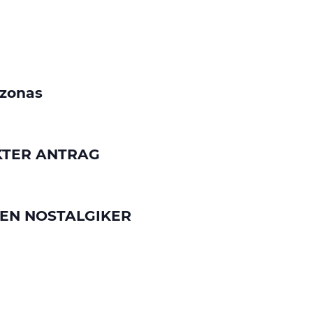
zonas
EKTER ANTRAG
VEN NOSTALGIKER