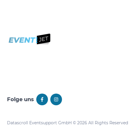
Folge uns
Datascroll Eventsupport GmbH © 2026 All Rights Reserved