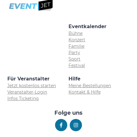
Eventkalender
Bühne
Konzert
Familie
Party
Sport
Festival
Für Veranstalter
Hilfe
Jetzt kostenlos starten
Meine Bestellungen
Veranstalter-Login
Kontakt & Hilfe
Infos Ticketing
Folge uns