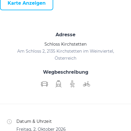
Karte Anzeigen
Adresse
Schloss Kirchstetten
Am Schloss 2, 2135 Kirchstetten im Weinviertel,
Österreich
Wegbeschreibung
Datum & Uhrzeit
Freitag, 2. Oktober 2026