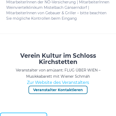
MitarbeiterInnen der NÖ-Versicherung | MitarbeiterInnen
Weinviertelklinikum Mistelbach Gänserndorf |
MitarbeiterInnen von Gebauer & Griller – bitte beachten
Sie mögliche Kontrollen beim Eingang
Verein Kultur im Schloss
Kirchstetten
Veranstalter von amüsant: FLUG ÜBER WIEN –
Musikkabarett mit Wiener Schmäh
Zur Website des Veranstalters
Veranstalter Kontaktieren