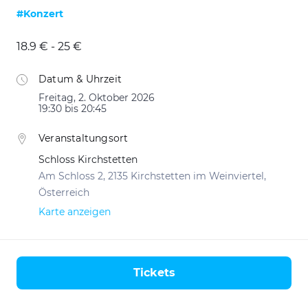
#Konzert
18.9 € - 25 €
Datum & Uhrzeit
Freitag, 2. Oktober 2026
19:30 bis 20:45
Veranstaltungsort
Schloss Kirchstetten
Am Schloss 2, 2135 Kirchstetten im Weinviertel,
Österreich
Karte anzeigen
Tickets
Aktionen