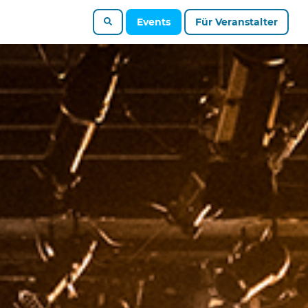
Events
Für Veranstalter