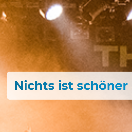
Nichts ist schöne