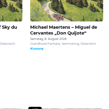
f Sky du
Michael Maertens – Miguel de
Cervantes „Don Quijote“
Samstag, 8. August 2026
Österreich
Grandhotel Panhans, Semmering, Österreich
#Lesung