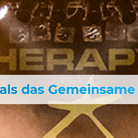
r als das Gemeinsame