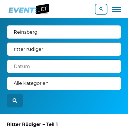
Ritter Rüdiger – Teil 1