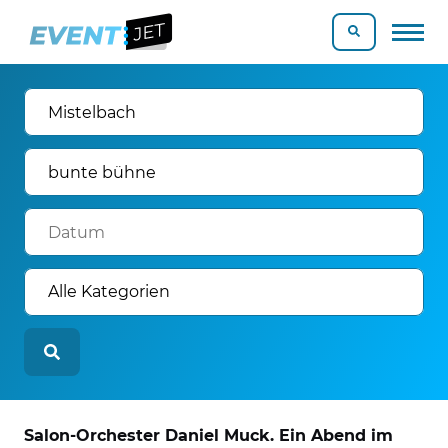
Salon-Orchester Daniel Muck. Ein Abend im