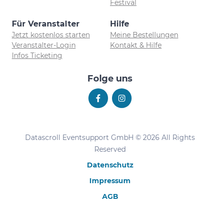
Festival
Für Veranstalter
Hilfe
Jetzt kostenlos starten
Meine Bestellungen
Veranstalter-Login
Kontakt & Hilfe
Infos Ticketing
Folge uns
Datascroll Eventsupport GmbH © 2026 All Rights
Reserved
Datenschutz
Impressum
AGB