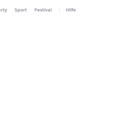
rty
Sport
Festival
Hilfe