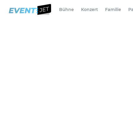
Bühne
Konzert
Familie
Pa