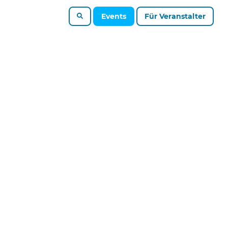
Events
Für Veranstalter