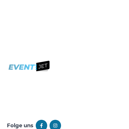
Folge uns