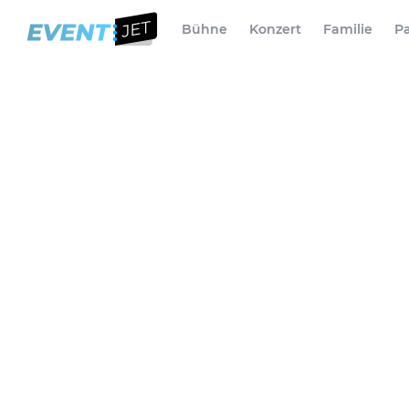
Bühne
Konzert
Familie
Pa