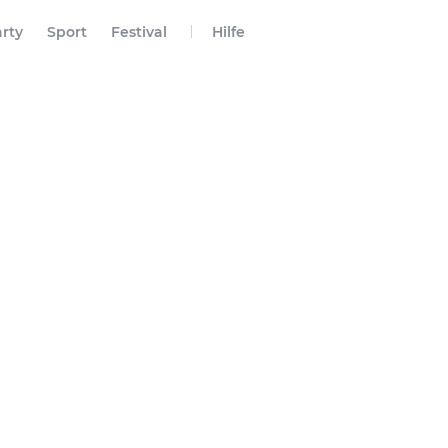
rty
Sport
Festival
Hilfe