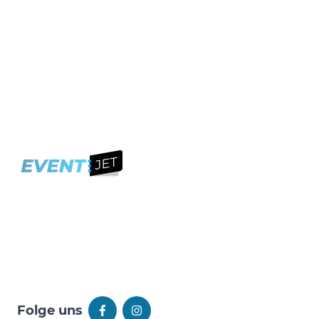
Folge uns