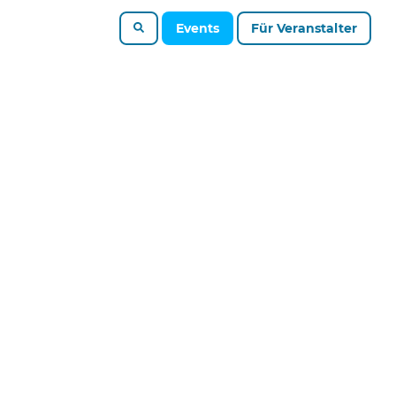
Events
Für Veranstalter